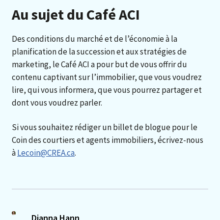
Au sujet du Café ACI
Des conditions du marché et de l’économie à la
planification de la succession et aux stratégies de
marketing, le Café ACI a pour but de vous offrir du
contenu captivant sur l’immobilier, que vous voudrez
lire, qui vous informera, que vous pourrez partager et
dont vous voudrez parler.
Si vous souhaitez rédiger un billet de blogue pour le
Coin des courtiers et agents immobiliers, écrivez-nous
à
Lecoin@CREA.ca
.
Dianna Hann