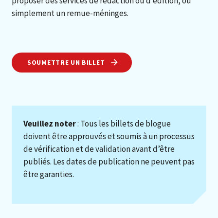
proposer des services de rédaction ou d’édition, ou
simplement un remue-méninges.
SOUMETTRE UN BILLET
Veuillez noter
: Tous les billets de blogue
doivent être approuvés et soumis à un processus
de vérification et de validation avant d’être
publiés. Les dates de publication ne peuvent pas
être garanties.