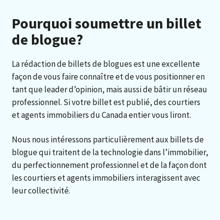
Pourquoi soumettre un billet
de blogue?
La rédaction de billets de blogues est une excellente
façon de vous faire connaître et de vous positionner en
tant que leader d’opinion, mais aussi de bâtir un réseau
professionnel. Si votre billet est publié, des courtiers
et agents immobiliers du Canada entier vous liront.
Nous nous intéressons particulièrement aux billets de
blogue qui traitent de la technologie dans l’immobilier,
du perfectionnement professionnel et de la façon dont
les courtiers et agents immobiliers interagissent avec
leur collectivité.