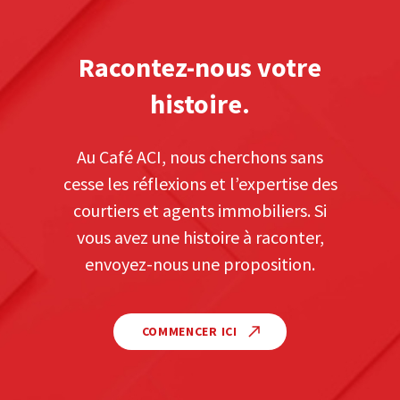
Racontez-nous votre
histoire.
Au Café ACI, nous cherchons sans
cesse les réflexions et l’expertise des
courtiers et agents immobiliers. Si
vous avez une histoire à raconter,
envoyez-nous une proposition.
COMMENCER ICI