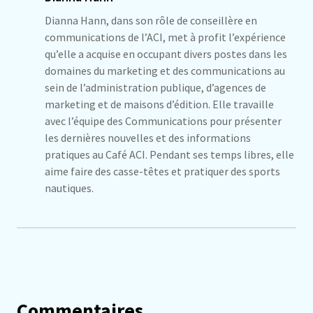
Dianna Hann, dans son rôle de conseillère en
communications de l’ACI, met à profit l’expérience
qu’elle a acquise en occupant divers postes dans les
domaines du marketing et des communications au
sein de l’administration publique, d’agences de
marketing et de maisons d’édition. Elle travaille
avec l’équipe des Communications pour présenter
les dernières nouvelles et des informations
pratiques au Café ACI. Pendant ses temps libres, elle
aime faire des casse-têtes et pratiquer des sports
nautiques.
Commentaires