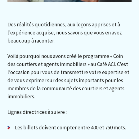
Des réalités quotidiennes, aux leçons apprises et à
l’expérience acquise, nous savons que vous en avez
beaucoup à raconter.
Voilà pourquoi nous avons créé le programme « Coin
des courtiers et agents immobiliers » au Café ACI. C’est
l’occasion pour vous de transmettre votre expertise et
de vous exprimer sur des sujets importants pour les
membres de la communauté des courtiers et agents
immobiliers.
Lignes directrices à suivre :
Les billets doivent compter entre 400 et 750 mots.