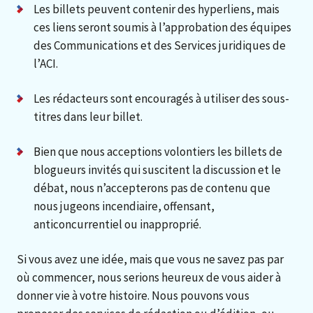
Les billets peuvent contenir des hyperliens, mais
ces liens seront soumis à l’approbation des équipes
des Communications et des Services juridiques de
l’ACI.
Les rédacteurs sont encouragés à utiliser des sous-
titres dans leur billet.
Bien que nous acceptions volontiers les billets de
blogueurs invités qui suscitent la discussion et le
débat, nous n’accepterons pas de contenu que
nous jugeons incendiaire, offensant,
anticoncurrentiel ou inapproprié.
Si vous avez une idée, mais que vous ne savez pas par
où commencer, nous serions heureux de vous aider à
donner vie à votre histoire. Nous pouvons vous