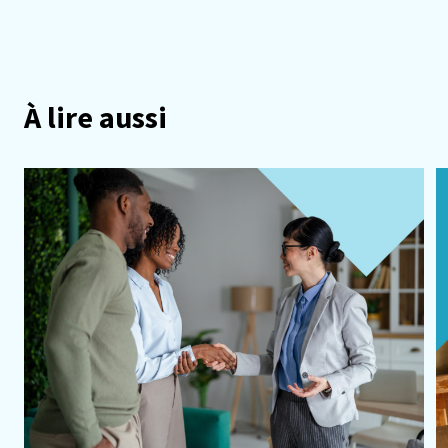
À lire aussi