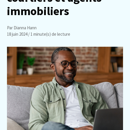
immobiliers
Par Dianna Hann
18 juin 2024
/ 1 minute(s) de lecture