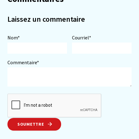
Laissez un commentaire
Nom*
Courriel*
Commentaire*
SOUMETTRE