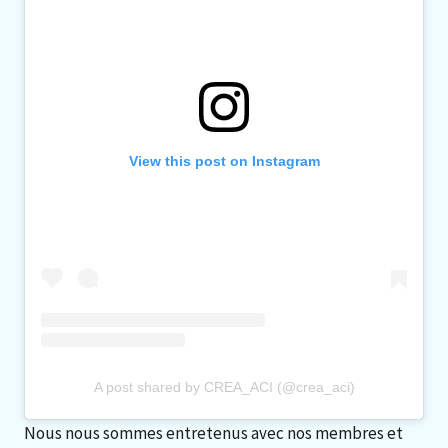
View this post on Instagram
A post shared by CREA_ACI (@crea_aci)
Nous nous sommes entretenus avec nos membres et