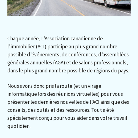
Chaque année, L’Association canadienne de
l’immobilier (ACI) participe au plus grand nombre
possible d’événements, de conférences, d’assemblées
générales annuelles (AGA) et de salons professionnels,
dans le plus grand nombre possible de régions du pays.
Nous avons donc pris la route (et un virage
informatique lors des réunions virtuelles) pour vous
présenter les dernières nouvelles de l’ACI ainsi que des
conseils, des outils et des ressources. Tout a été
spécialement conçu pour vous aider dans votre travail
quotidien.