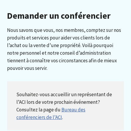
Demander un conférencier
Nous savons que vous, nos membres, comptez sur nos
produits et services pour aider vos clients lors de
l’achat ou la vente d’une propriété. Voilà pourquoi
notre personnel et notre conseil d’administration
tiennent à connaître vos circonstances afin de mieux
pouvoir vous servir.
Souhaitez-vous accueillir un représentant de
l’ACI lors de votre prochain événement?
Consultez la page du
Bureau des
conférenciers de l’ACI
.