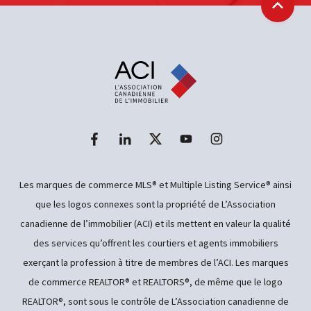
Retour
Les marques de commerce MLS® et Multiple Listing Service® ainsi
que les logos connexes sont la propriété de L’Association
canadienne de l’immobilier (ACI) et ils mettent en valeur la qualité
des services qu’offrent les courtiers et agents immobiliers
exerçant la profession à titre de membres de l’ACI. Les marques
de commerce REALTOR® et REALTORS®, de même que le logo
REALTOR®, sont sous le contrôle de L’Association canadienne de