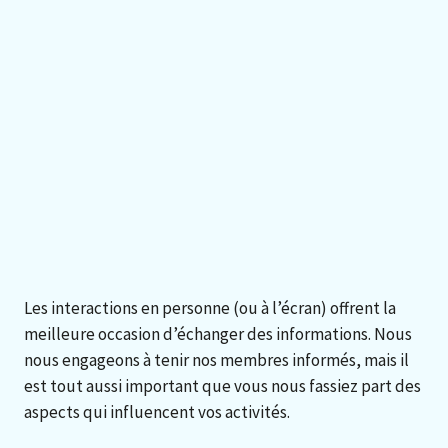
Les interactions en personne (ou à l’écran) offrent la
meilleure occasion d’échanger des informations. Nous
nous engageons à tenir nos membres informés, mais il
est tout aussi important que vous nous fassiez part des
aspects qui influencent vos activités.