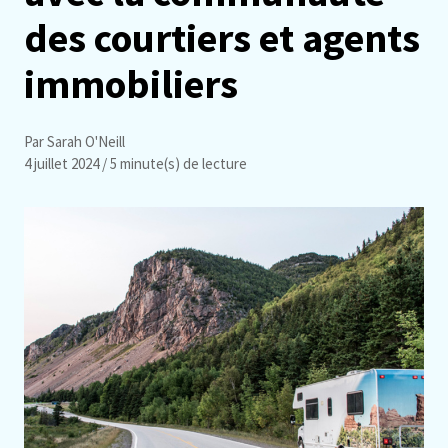
des courtiers et agents
immobiliers
Par Sarah O'Neill
4 juillet 2024
/ 5 minute(s) de lecture