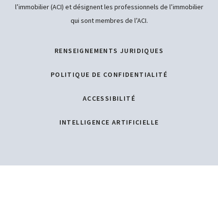
l’immobilier (ACI) et désignent les professionnels de l’immobilier
qui sont membres de l’ACI.
RENSEIGNEMENTS JURIDIQUES
POLITIQUE DE CONFIDENTIALITÉ
ACCESSIBILITÉ
INTELLIGENCE ARTIFICIELLE