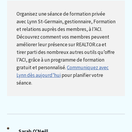
Organisez une séance de formation privée
avec Lynn St-Germain, gestionnaire, Formation
et relations auprès des membres, à l’ACI.
Découvrez comment vos membres peuvent
améliorer leur présence sur REALTOR.ca et
tirer parti des nombreux autres outils qu’offre
l’ACI, grâce à un programme de formation
gratuit et personnalisé.
Communiquez avec
Lynn dès aujourd’hui
pour planifier votre
séance.
Sarah O'Neill