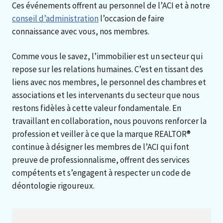
Ces événements offrent au personnel de l’ACI et à notre
conseil d’administration
l’occasion de faire
connaissance avec vous, nos membres.
Comme vous le savez, l’immobilier est un secteur qui
repose sur les relations humaines. C’est en tissant des
liens avec nos membres, le personnel des chambres et
associations et les intervenants du secteur que nous
restons fidèles à cette valeur fondamentale. En
travaillant en collaboration, nous pouvons renforcer la
profession et veiller à ce que la marque REALTOR®
continue à désigner les membres de l’ACI qui font
preuve de professionnalisme, offrent des services
compétents et s’engagent à respecter un code de
déontologie rigoureux.