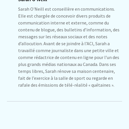
Sarah O'Neill est conseillère en communications.
Elle est chargée de concevoir divers produits de
communication interne et externe, comme du
contenu de blogue, des bulletins d’information, des
messages sur les réseaux sociaux et des notes
d’allocution. Avant de se joindre à l’ACI, Sarah a
travaillé comme journaliste dans une petite ville et
comme rédactrice de contenu en ligne pour l’un des
plus grands médias nationaux au Canada. Dans ses
temps libres, Sarah rénove sa maison centenaire,
fait de l’exercice à la salle de sport ou regarde en
rafale des émissions de télé-réalité « quétaines ».