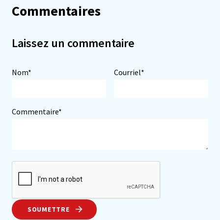
Commentaires
Laissez un commentaire
Nom*
Courriel*
Commentaire*
SOUMETTRE