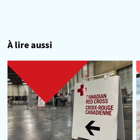
À lire aussi