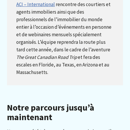
ACI – International
rencontre des courtiers et
agents immobiliers ainsi que des
professionnels de l’immobilier du monde
entier à l’occasion d’événements en personne
et de webinaires mensuels spécialement
organisés. L’équipe reprendra la route plus
tard cette année, dans le cadre de l’aventure
The Great Canadian Road Trip
et fera des
escales en Floride, au Texas, en Arizona et au
Massachusetts.
Notre parcours jusqu’à
maintenant