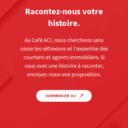
Racontez-nous votre
histoire.
Au Café ACI, nous cherchons sans
cesse les réflexions et l’expertise des
courtiers et agents immobiliers. Si
vous avez une histoire à raconter,
envoyez-nous une proposition.
COMMENCER ICI