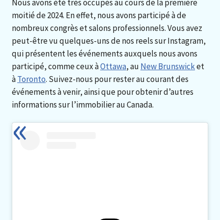
Nous avons été très occupés au cours de la première
moitié de 2024. En effet, nous avons participé à de
nombreux congrès et salons professionnels. Vous avez
peut-être vu quelques-uns de nos reels sur Instagram,
qui présentent les événements auxquels nous avons
participé, comme ceux à
Ottawa
, au
New Brunswick
et
à
Toronto
. Suivez-nous pour rester au courant des
événements à venir, ainsi que pour obtenir d’autres
informations sur l’immobilier au Canada.