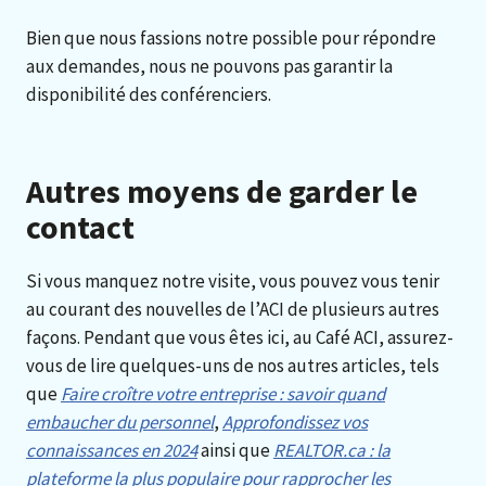
Bien que nous fassions notre possible pour répondre
aux demandes, nous ne pouvons pas garantir la
disponibilité des conférenciers.
Autres moyens de garder le
contact
Si vous manquez notre visite, vous pouvez vous tenir
au courant des nouvelles de l’ACI de plusieurs autres
façons. Pendant que vous êtes ici, au Café ACI, assurez-
vous de lire quelques-uns de nos autres articles, tels
que
Faire croître votre entreprise : savoir quand
embaucher du personnel
,
Approfondissez vos
connaissances en 2024
ainsi que
REALTOR.ca : la
plateforme la plus populaire pour rapprocher les