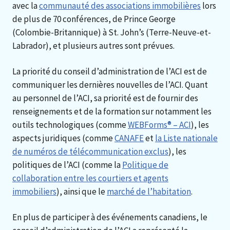
avec la
communauté des associations immobilières
lors
de plus de 70 conférences, de Prince George
(Colombie-Britannique) à St. John’s (Terre-Neuve-et-
Labrador), et plusieurs autres sont prévues.
La priorité du conseil d’administration de l’ACI est de
communiquer les dernières nouvelles de l’ACI. Quant
au personnel de l’ACI, sa priorité est de fournir des
renseignements et de la formation sur notamment les
outils technologiques (comme
WEBForms® – ACI
), les
aspects juridiques (comme
CANAFE
et
la Liste nationale
de numéros de télécommunication exclus
), les
politiques de l’ACI (comme la
Politique de
collaboration entre les courtiers et agents
immobiliers
), ainsi que le
marché de l’habitation
.
En plus de participer à des événements canadiens, le