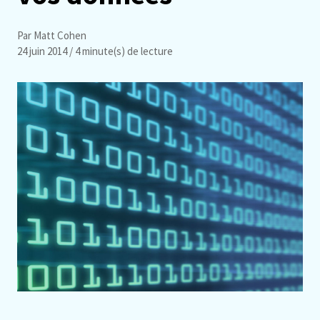
Par Matt Cohen
24 juin 2014
/ 4 minute(s) de lecture