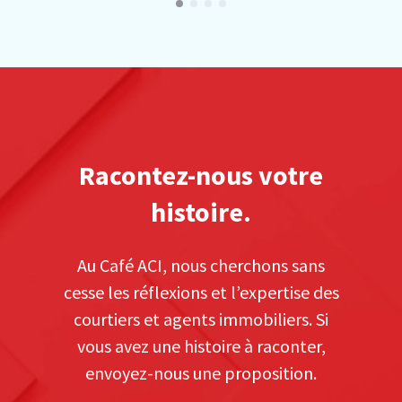
Racontez-nous votre
histoire.
Au Café ACI, nous cherchons sans
cesse les réflexions et l’expertise des
courtiers et agents immobiliers. Si
vous avez une histoire à raconter,
envoyez-nous une proposition.