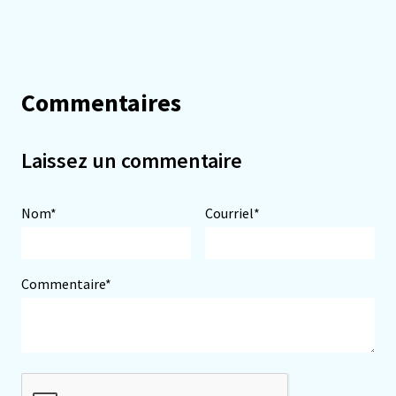
Commentaires
Laissez un commentaire
Nom*
Courriel*
Commentaire*