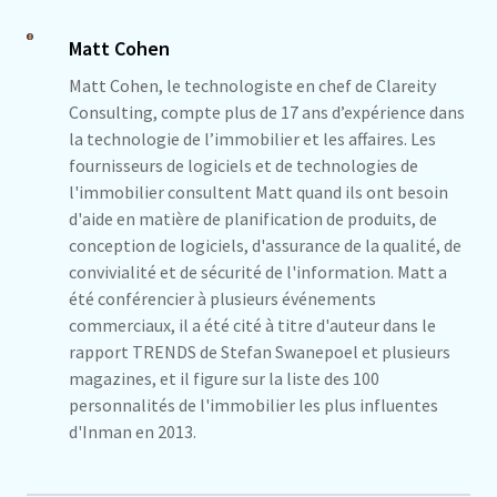
Matt Cohen
Matt Cohen, le technologiste en chef de Clareity
Consulting, compte plus de 17 ans d’expérience dans
la technologie de l’immobilier et les affaires. Les
fournisseurs de logiciels et de technologies de
l'immobilier consultent Matt quand ils ont besoin
d'aide en matière de planification de produits, de
conception de logiciels, d'assurance de la qualité, de
convivialité et de sécurité de l'information. Matt a
été conférencier à plusieurs événements
commerciaux, il a été cité à titre d'auteur dans le
rapport TRENDS de Stefan Swanepoel et plusieurs
magazines, et il figure sur la liste des 100
personnalités de l'immobilier les plus influentes
d'Inman en 2013.