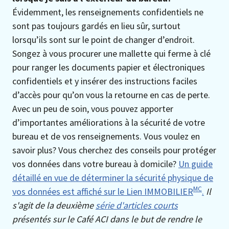
Évidemment, les renseignements confidentiels ne
sont pas toujours gardés en lieu sûr, surtout
lorsqu’ils sont sur le point de changer d’endroit.
Songez à vous procurer une mallette qui ferme à clé
pour ranger les documents papier et électroniques
confidentiels et y insérer des instructions faciles
d’accès pour qu’on vous la retourne en cas de perte.
Avec un peu de soin, vous pouvez apporter
d’importantes améliorations à la sécurité de votre
bureau et de vos renseignements. Vous voulez en
savoir plus? Vous cherchez des conseils pour protéger
vos données dans votre bureau à domicile?
Un guide
détaillé en vue de déterminer la sécurité physique de
MC
vos données est affiché sur le Lien IMMOBILIER
.
Il
s'agit de la deuxième
série d'articles courts
présentés sur le Café ACI dans le but de rendre le