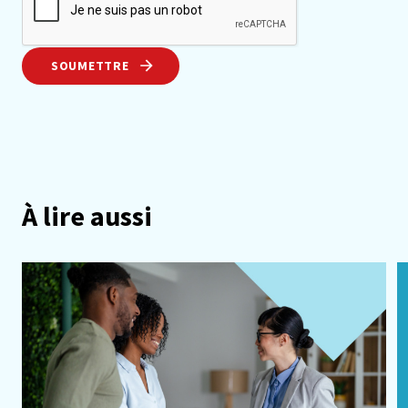
SOUMETTRE
À lire aussi