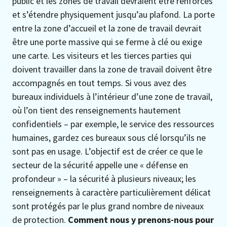
public et les zones de travail devraient être renforcés
et s’étendre physiquement jusqu’au plafond. La porte
entre la zone d’accueil et la zone de travail devrait
être une porte massive qui se ferme à clé ou exige
une carte. Les visiteurs et les tierces parties qui
doivent travailler dans la zone de travail doivent être
accompagnés en tout temps. Si vous avez des
bureaux individuels à l’intérieur d’une zone de travail,
où l’on tient des renseignements hautement
confidentiels – par exemple, le service des ressources
humaines, gardez ces bureaux sous clé lorsqu’ils ne
sont pas en usage. L’objectif est de créer ce que le
secteur de la sécurité appelle une « défense en
profondeur » – la sécurité à plusieurs niveaux; les
renseignements à caractère particulièrement délicat
sont protégés par le plus grand nombre de niveaux
de protection.
Comment nous y prenons-nous pour