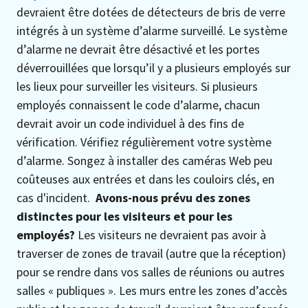
devraient être dotées de détecteurs de bris de verre
intégrés à un système d’alarme surveillé. Le système
d’alarme ne devrait être désactivé et les portes
déverrouillées que lorsqu’il y a plusieurs employés sur
les lieux pour surveiller les visiteurs. Si plusieurs
employés connaissent le code d’alarme, chacun
devrait avoir un code individuel à des fins de
vérification. Vérifiez régulièrement votre système
d’alarme. Songez à installer des caméras Web peu
coûteuses aux entrées et dans les couloirs clés, en
cas d'incident.
Avons-nous prévu des zones
distinctes pour les visiteurs et pour les
employés?
Les visiteurs ne devraient pas avoir à
traverser de zones de travail (autre que la réception)
pour se rendre dans vos salles de réunions ou autres
salles « publiques ». Les murs entre les zones d’accès