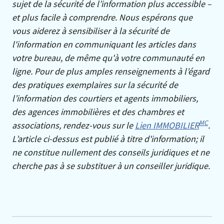
sujet de la sécurité de l’information plus accessible –
et plus facile à comprendre.
Nous espérons que
vous aiderez à sensibiliser à la sécurité de
l'information en communiquant les articles dans
votre bureau, de même qu'à votre communauté en
ligne. Pour de plus amples renseignements à l’égard
des pratiques exemplaires sur la sécurité de
l’information des courtiers et agents immobiliers,
des agences immobilières et des chambres et
MC
associations, rendez-vous sur le
Lien IMMOBILIER
.
L’article ci-dessus est publié à titre d'information; il
ne constitue nullement des conseils juridiques et ne
cherche pas à se substituer à un conseiller juridique.