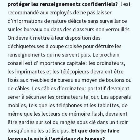
protéger les renseignements confidentiels?
Il est
recommandé aux employés de ne pas laisser
d’informations de nature délicate sans surveillance
sur les bureaux ou dans des classeurs non verrouillés.
On devrait mettre à leur disposition des
déchiqueteuses à coupe croisée pour détruire les
renseignements qui ne servent plus. Le prochain
conseil est d’importance capitale : les ordinateurs,
les imprimantes et les télécopieurs devraient être
fixés aux meubles de bureau au moyen de boulons ou
de câbles. Les câbles d’ordinateur portatif devraient
servir à sécuriser les ordinateurs le jour. Les appareils
mobiles, tels que les téléphones et les tablettes, de
même que les lecteurs de mémoire flash, devraient
être gardés sur soi ou rangés sous clé dans un tiroir
lorsqu’on ne les utilise pas.
Et que dois-je faire
lorsque je suis à l'extérieur du bureau?