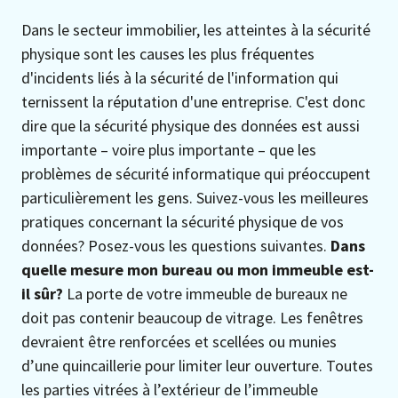
Dans le secteur immobilier, les atteintes à la sécurité
physique sont les causes les plus fréquentes
d'incidents liés à la sécurité de l'information qui
ternissent la réputation d'une entreprise. C'est donc
dire que la sécurité physique des données est aussi
importante – voire plus importante – que les
problèmes de sécurité informatique qui préoccupent
particulièrement les gens. Suivez-vous les meilleures
pratiques concernant la sécurité physique de vos
données? Posez-vous les questions suivantes.
Dans
quelle mesure mon bureau ou mon immeuble est-
il sûr?
La porte de votre immeuble de bureaux ne
doit pas contenir beaucoup de vitrage. Les fenêtres
devraient être renforcées et scellées ou munies
d’une quincaillerie pour limiter leur ouverture. Toutes
les parties vitrées à l’extérieur de l’immeuble