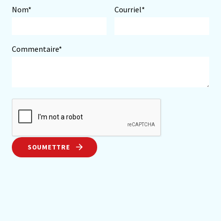
Nom*
Courriel*
Commentaire*
SOUMETTRE