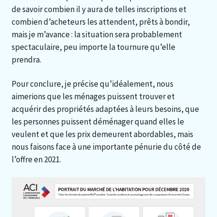
de savoir combien il y aura de telles inscriptions et
combien d’acheteurs les attendent, prêts à bondir,
mais je m’avance : la situation sera probablement
spectaculaire, peu importe la tournure qu’elle
prendra.
Pour conclure, je précise qu’idéalement, nous
aimerions que les ménages puissent trouver et
acquérir des propriétés adaptées à leurs besoins, que
les personnes puissent déménager quand elles le
veulent et que les prix demeurent abordables, mais
nous faisons face à une importante pénurie du côté de
l’offre en 2021.