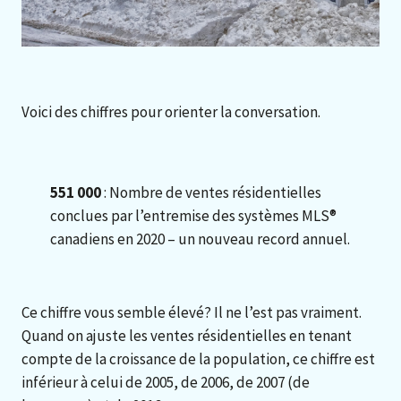
Voici des chiffres pour orienter la conversation.
551 000
: Nombre de ventes résidentielles
conclues par l’entremise des systèmes MLS®
canadiens en 2020 – un nouveau record annuel.
Ce chiffre vous semble élevé? Il ne l’est pas vraiment.
Quand on ajuste les ventes résidentielles en tenant
compte de la croissance de la population, ce chiffre est
inférieur à celui de 2005, de 2006, de 2007 (de