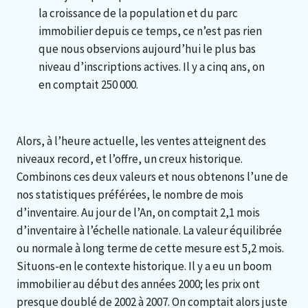
la croissance de la population et du parc
immobilier depuis ce temps, ce n’est pas rien
que nous observions aujourd’hui le plus bas
niveau d’inscriptions actives. Il y a cinq ans, on
en comptait 250 000.
Alors, à l’heure actuelle, les ventes atteignent des
niveaux record, et l’offre, un creux historique.
Combinons ces deux valeurs et nous obtenons l’une de
nos statistiques préférées, le nombre de mois
d’inventaire. Au jour de l’An, on comptait 2,1 mois
d’inventaire à l’échelle nationale. La valeur équilibrée
ou normale à long terme de cette mesure est 5,2 mois.
Situons-en le contexte historique. Il y a eu un boom
immobilier au début des années 2000; les prix ont
presque doublé de 2002 à 2007. On comptait alors juste