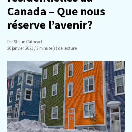
Canada – Que nous
réserve l’avenir?
Par Shaun Cathcart
20 janvier 2021
/ 3 minute(s) de lecture