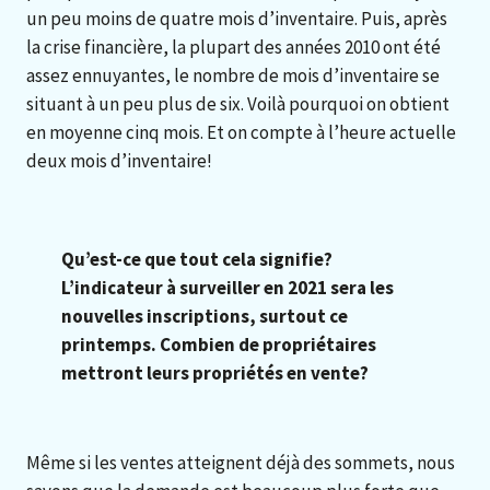
un peu moins de quatre mois d’inventaire. Puis, après
la crise financière, la plupart des années 2010 ont été
assez ennuyantes, le nombre de mois d’inventaire se
situant à un peu plus de six. Voilà pourquoi on obtient
en moyenne cinq mois. Et on compte à l’heure actuelle
deux mois d’inventaire!
Qu’est-ce que tout cela signifie?
L’indicateur à surveiller en 2021 sera les
nouvelles inscriptions, surtout ce
printemps. Combien de propriétaires
mettront leurs propriétés en vente?
Même si les ventes atteignent déjà des sommets, nous