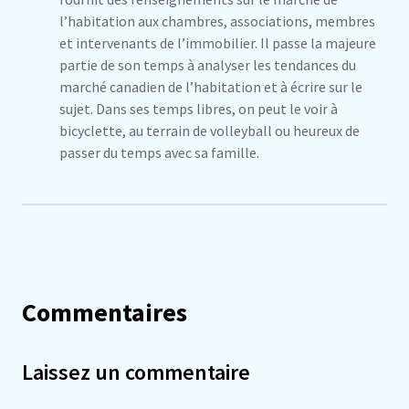
l’habitation aux chambres, associations, membres
et intervenants de l’immobilier. Il passe la majeure
partie de son temps à analyser les tendances du
marché canadien de l’habitation et à écrire sur le
sujet. Dans ses temps libres, on peut le voir à
bicyclette, au terrain de volleyball ou heureux de
passer du temps avec sa famille.
Commentaires
Laissez un commentaire