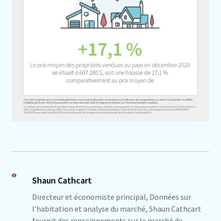
Shaun Cathcart
Directeur et économiste principal, Données sur
l’habitation et analyse du marché, Shaun Cathcart
fournit des renseignements sur le marché de