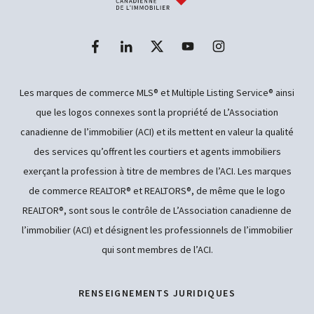
Les marques de commerce MLS® et Multiple Listing Service® ainsi
que les logos connexes sont la propriété de L’Association
canadienne de l’immobilier (ACI) et ils mettent en valeur la qualité
des services qu’offrent les courtiers et agents immobiliers
exerçant la profession à titre de membres de l’ACI. Les marques
de commerce REALTOR® et REALTORS®, de même que le logo
REALTOR®, sont sous le contrôle de L’Association canadienne de
l’immobilier (ACI) et désignent les professionnels de l’immobilier
qui sont membres de l’ACI.
RENSEIGNEMENTS JURIDIQUES