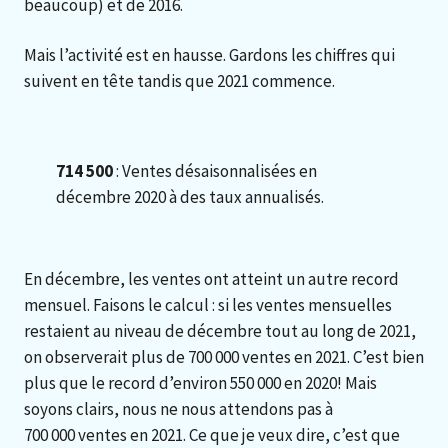
beaucoup) et de 2016.
Mais l’activité est en hausse. Gardons les chiffres qui
suivent en tête tandis que 2021 commence.
714 500
: Ventes désaisonnalisées en
décembre 2020 à des taux annualisés.
En décembre, les ventes ont atteint un autre record
mensuel. Faisons le calcul : si les ventes mensuelles
restaient au niveau de décembre tout au long de 2021,
on observerait plus de 700 000 ventes en 2021. C’est bien
plus que le record d’environ 550 000 en 2020! Mais
soyons clairs, nous ne nous attendons pas à
700 000 ventes en 2021. Ce que je veux dire, c’est que