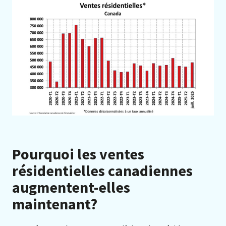
Pourquoi les ventes
résidentielles canadiennes
augmentent-elles
maintenant?