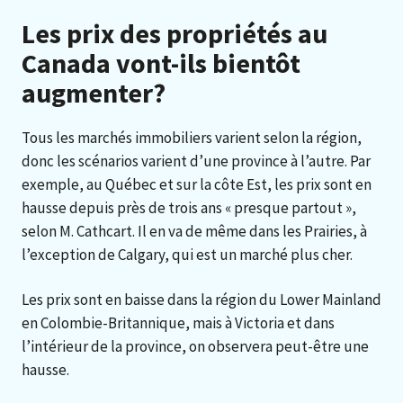
Les prix des propriétés au
Canada vont-ils bientôt
augmenter?
Tous les marchés immobiliers varient selon la région,
donc les scénarios varient d’une province à l’autre. Par
exemple, au Québec et sur la côte Est, les prix sont en
hausse depuis près de trois ans « presque partout »,
selon M. Cathcart. Il en va de même dans les Prairies, à
l’exception de Calgary, qui est un marché plus cher.
Les prix sont en baisse dans la région du Lower Mainland
en Colombie-Britannique, mais à Victoria et dans
l’intérieur de la province, on observera peut-être une
hausse.