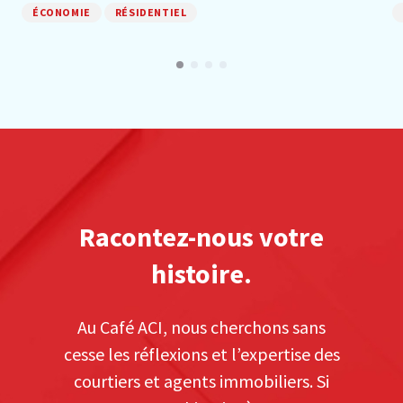
ÉCONOMIE
RÉSIDENTIEL
Racontez-nous votre
histoire.
Au Café ACI, nous cherchons sans
cesse les réflexions et l’expertise des
courtiers et agents immobiliers. Si