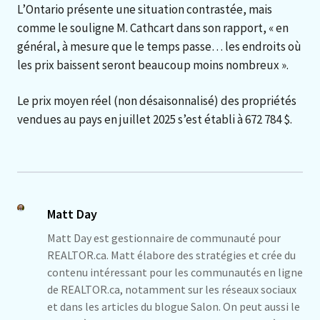
L’Ontario présente une situation contrastée, mais
comme le souligne M. Cathcart dans son rapport, « en
général, à mesure que le temps passe… les endroits où
les prix baissent seront beaucoup moins nombreux ».
Le prix moyen réel (non désaisonnalisé) des propriétés
vendues au pays en juillet 2025 s’est établi à 672 784 $.
Matt Day
Matt Day est gestionnaire de communauté pour
REALTOR.ca. Matt élabore des stratégies et crée du
contenu intéressant pour les communautés en ligne
de REALTOR.ca, notamment sur les réseaux sociaux
et dans les articles du blogue Salon. On peut aussi le