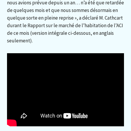
nous avions prévue depuis un an… n’a été que retardée
de quelques mois et que nous sommes désormais en
quelque sorte en pleine reprise », a déclaré M. Cathcart
durant le Rapport sur le marché de l’habitation de l’ACI
de ce mois (version intégrale ci-dessous, en anglais
seulement).