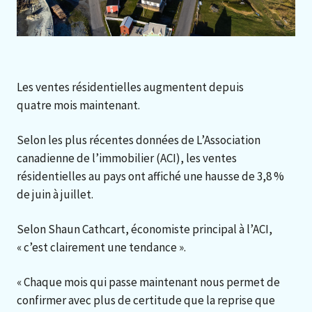
Les ventes résidentielles augmentent depuis
quatre mois maintenant.
Selon les plus récentes données de L’Association
canadienne de l’immobilier (ACI), les ventes
résidentielles au pays ont affiché une hausse de 3,8 %
de juin à juillet.
Selon Shaun Cathcart, économiste principal à l’ACI,
« c’est clairement une tendance ».
« Chaque mois qui passe maintenant nous permet de
confirmer avec plus de certitude que la reprise que