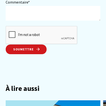
Commentaire*
SOUMETTRE
À lire aussi