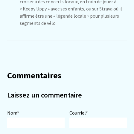
croiser à des concerts locaux, en train de jouer à
« Keepy Uppy » avec ses enfants, ou sur Strava où il
affirme être une « légende locale » pour plusieurs
segments de vélo.
Commentaires
Laissez un commentaire
Nom*
Courriel*