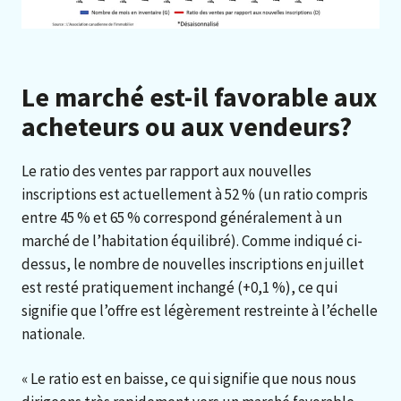
Le marché est-il favorable aux
acheteurs ou aux vendeurs?
Le ratio des ventes par rapport aux nouvelles
inscriptions est actuellement à 52 % (un ratio compris
entre 45 % et 65 % correspond généralement à un
marché de l’habitation équilibré). Comme indiqué ci-
dessus, le nombre de nouvelles inscriptions en juillet
est resté pratiquement inchangé (+0,1 %), ce qui
signifie que l’offre est légèrement restreinte à l’échelle
nationale.
« Le ratio est en baisse, ce qui signifie que nous nous