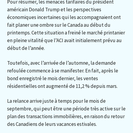
Pour résumer, les menaces tarifaires du président
américain Donald Trump et les perspectives
économiques incertaines qui les accompagnaient ont
fait planer une ombre sur le Canada au début du
printemps. Cette situation a freiné le marché printanier
en pleine vitalité que l’ACI avait initialement prévu au
début de l’année.
Toutefois, avec l’arrivée de l’automne, la demande
refoulée commence à se manifester. En fait, après le
bond enregistré le mois dernier, les ventes
résidentielles ont augmenté de 11,2 % depuis mars.
La relance arrive juste à temps pour le mois de
septembre, qui peut être une période très active sur le
plan des transactions immobilières, en raison du retour
des Canadiens de leurs vacances estivales.