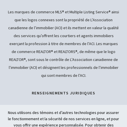
Les marques de commerce MLS® et Multiple Listing Service® ainsi
que les logos connexes sont la propriété de L’Association
canadienne de l’immobilier (ACI) et ils mettent en valeur la qualité
des services qu’offrent les courtiers et agents immobiliers
exerçant la profession à titre de membres de l’ACI. Les marques
de commerce REALTOR® et REALTORS®, de même que le logo
REALTOR®, sont sous le contrôle de L’Association canadienne de
l’immobilier (ACI) et désignent les professionnels de l’immobilier
qui sont membres de l’ACI.
RENSEIGNEMENTS JURIDIQUES
POLITIQUE DE CONFIDENTIALITÉ
Nous utilisons des témoins et d’autres technologies pour assurer
le fonctionnement et la sécurité de nos services en ligne, et pour
ACCESSIBILITÉ
vous offrir une expérience personnalisée. Pour obtenir des