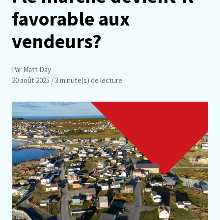
favorable aux
vendeurs?
Par Matt Day
20 août 2025
/ 3 minute(s) de lecture