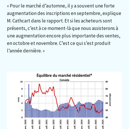
« Pour le marché d’automne, il y a souvent une forte
augmentation des inscriptions en septembre, explique
M. Cathcart dans le rapport. Et si les acheteurs sont
présents, c’est à ce moment-là que nous assisterons à
une augmentation encore plus importante des ventes,
en octobre et novembre. C’est ce qui s’est produit
l’année dernière. »