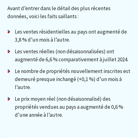
Avant d’entrer dans le détail des plus récentes
données, voici les faits saillants :
Les ventes résidentielles au pays ont augmenté de
3,8 % d’un mois à l’autre.
Les ventes réelles (non désaisonnalisées) ont
augmenté de 6,6 % comparativement à juillet 2024.
Le nombre de propriétés nouvellement inscrites est
demeuré presque inchangé (+0,1 %) d’un mois à
l’autre.
Le prix moyen réel (non désaisonnalisé) des
propriétés vendues au pays a augmenté de 0,6 %
d’une année à l’autre.