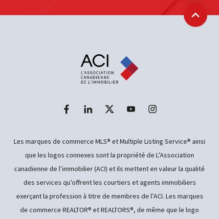
Retour
Les marques de commerce MLS® et Multiple Listing Service® ainsi
que les logos connexes sont la propriété de L’Association
canadienne de l’immobilier (ACI) et ils mettent en valeur la qualité
des services qu’offrent les courtiers et agents immobiliers
exerçant la profession à titre de membres de l’ACI. Les marques
de commerce REALTOR® et REALTORS®, de même que le logo