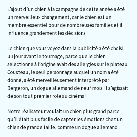
L’ajout d’un chien à la campagne de cette année a été
un merveilleux changement, car le chien est un
membre essentiel pour de nombreuses familles et il
influence grandement les décisions.
Le chien que vous voyez dans la publicité a été choisi
un jour avant le tournage, parce que le chien
sélectionné à l’origine avait des allergies sur le plateau.
Cousteau, le seul personnage auquel un nom a été
donné, a été merveilleusement interprété par
Bergeron, un dogue allemand de neuf mois. Il s’agissait
de son tout premier rôle au cinéma!
Notre réalisateur voulait un chien plus grand parce
qu’il était plus facile de capter les émotions chez un
chien de grande taille, comme un dogue allemand.