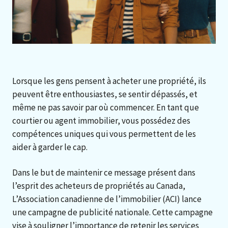
Lorsque les gens pensent à acheter une propriété, ils
peuvent être enthousiastes, se sentir dépassés, et
même ne pas savoir par où commencer. En tant que
courtier ou agent immobilier, vous possédez des
compétences uniques qui vous permettent de les
aider à garder le cap.
Dans le but de maintenir ce message présent dans
l’esprit des acheteurs de propriétés au Canada,
L’Association canadienne de l’immobilier (ACI) lance
une campagne de publicité nationale. Cette campagne
vise à souligner l’importance de retenir les services