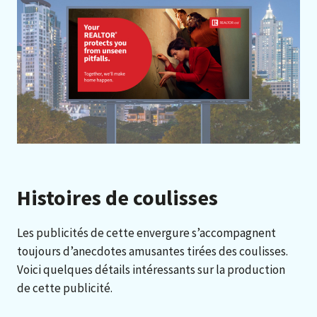
Histoires de coulisses
Les publicités de cette envergure s’accompagnent
toujours d’anecdotes amusantes tirées des coulisses.
Voici quelques détails intéressants sur la production
de cette publicité.