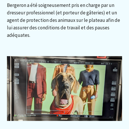
Bergeron a été soigneusement pris en charge par un
dresseur professionnel (et porteur de gâteries) et un
agent de protection des animaux sur le plateau afin de
lui assurer des conditions de travail et des pauses
adéquates.