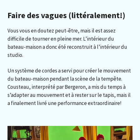
Faire des vagues (littéralement!)
Vous vous en doutez peut-être, mais il est assez
difficile de tourner en pleine mer. L’intérieur du
bateau-maison a donc été reconstruit à l’intérieur du
studio.
Un système de cordes a servi pour créer le mouvement
du bateau-maison pendant la scène de la tempête.
Cousteau, interprété par Bergeron, a mis du temps à
s’adapter au mouvement et à rester sur le tapis, mais il
a finalement livré une performance extraordinaire!