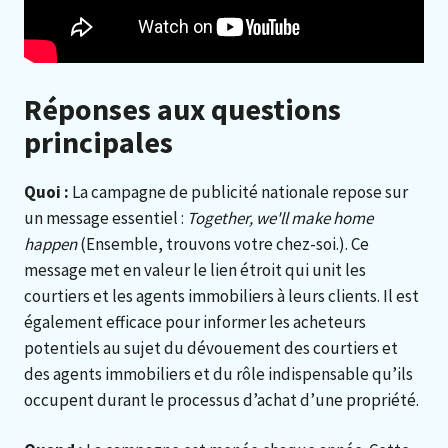
Réponses aux questions
principales
Quoi :
La campagne de publicité nationale repose sur
un message essentiel :
Together, we'll make home
happen
(Ensemble, trouvons votre chez-soi.). Ce
message met en valeur le lien étroit qui unit les
courtiers et les agents immobiliers à leurs clients. Il est
également efficace pour informer les acheteurs
potentiels au sujet du dévouement des courtiers et
des agents immobiliers et du rôle indispensable qu’ils
occupent durant le processus d’achat d’une propriété.