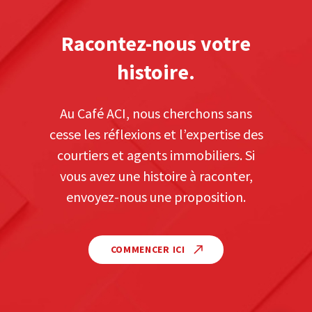
Racontez-nous votre
histoire.
Au Café ACI, nous cherchons sans
cesse les réflexions et l’expertise des
courtiers et agents immobiliers. Si
vous avez une histoire à raconter,
envoyez-nous une proposition.
COMMENCER ICI