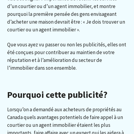
d’un courtier ou d’un agent immobilier, et montre
pourquoi la première pensée des gens envisageant
d’acheter une maison devrait être : « Je dois trouver un
courtier ou un agent immobilier ».
Que vous ayez vu passer ou non les publicités, elles ont
été conçues pour contribuer au maintien de votre
réputation et à l’amélioration du secteur de
l’immobilier dans son ensemble.
Pourquoi cette publicité?
Lorsqu’on a demandé aux acheteurs de propriétés au
Canada quels avantages potentiels de faire appel à un
courtier ou un agent immobilier étaient les plus
importants, faire affaire avec un expert qui les aidera à