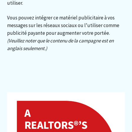
utiliser.
Vous pouvez intégrer ce matériel publicitaire à vos
messages sur les réseaux sociaux ou l’utiliser comme
publicité payante pour augmenter votre portée.
(Veuillez noter que le contenu de la campagne est en
anglais seulement.)