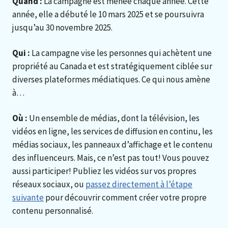
Quand :
La campagne est menée chaque année. Cette
année, elle a débuté le 10 mars 2025 et se poursuivra
jusqu’au 30 novembre 2025.
Qui :
La campagne vise les personnes qui achètent une
propriété au Canada et est stratégiquement ciblée sur
diverses plateformes médiatiques. Ce qui nous amène
à…
Où :
Un ensemble de médias, dont la télévision, les
vidéos en ligne, les services de diffusion en continu, les
médias sociaux, les panneaux d’affichage et le contenu
des influenceurs. Mais, ce n’est pas tout! Vous pouvez
aussi participer! Publiez les vidéos sur vos propres
réseaux sociaux, ou
passez directement à l’étape
suivante
pour découvrir comment créer votre propre
contenu personnalisé.