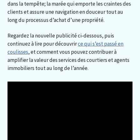
dans la tempête; la marée qui emporte les craintes des
clients et assure une navigation en douceur tout au
long du processus d’achat d’une propriété.
Regardez la nouvelle publicité ci-dessous, puis
continuez à lire pour découvrir
ce qui s’est passé en
coulisses
, et comment vous pouvez contribuer à
amplifier la valeur des services des courtiers et agents
immobiliers tout au long de l’année.