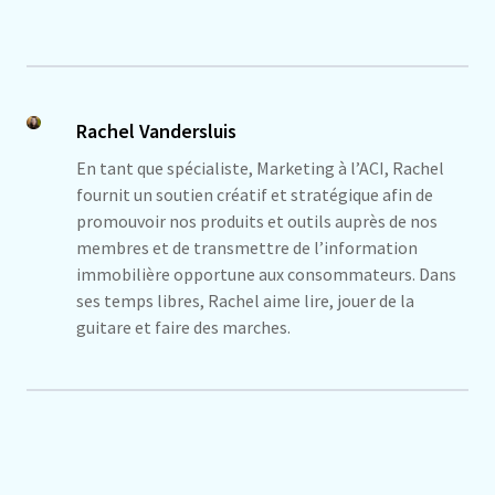
Rachel Vandersluis
En tant que spécialiste, Marketing à l’ACI, Rachel
fournit un soutien créatif et stratégique afin de
promouvoir nos produits et outils auprès de nos
membres et de transmettre de l’information
immobilière opportune aux consommateurs. Dans
ses temps libres, Rachel aime lire, jouer de la
guitare et faire des marches.