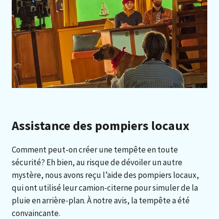
Assistance des pompiers locaux
Comment peut-on créer une tempête en toute
sécurité? Eh bien, au risque de dévoiler un autre
mystère, nous avons reçu l’aide des pompiers locaux,
qui ont utilisé leur camion-citerne pour simuler de la
pluie en arrière-plan. À notre avis, la tempête a été
convaincante.