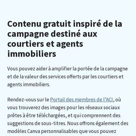
Contenu gratuit inspiré de la
campagne destiné aux
courtiers et agents
immobiliers
Vous pouvez aider à amplifier la portée de la campagne
et de la valeur des services offerts par les courtiers et
agents immobiliers.
Rendez-vous sur le
Portail des membres de l’ACI
, où
vous trouverez des images pour les réseaux sociaux
prêtes à être téléchargées, et qui comprennent des
suggestions de sous-titres. Nous offrons également des
modèles Canva personnalisables que vous pouvez