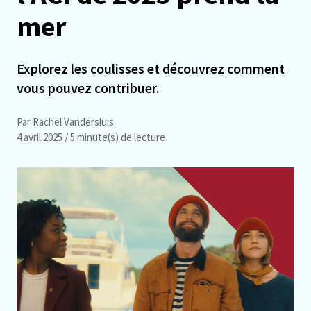
mer
Explorez les coulisses et découvrez comment
vous pouvez contribuer.
Par Rachel Vandersluis
4 avril 2025
/ 5 minute(s) de lecture