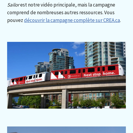
Sailor
est notre vidéo principale, mais la campagne
comprend de nombreuses autres ressources. Vous
pouvez
découvrir la campagne complète sur CREA.ca
.