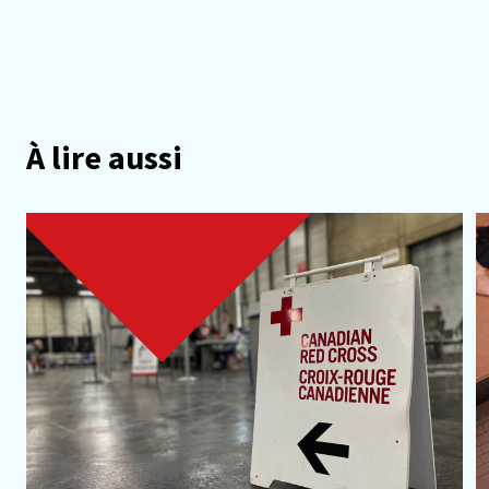
À lire aussi