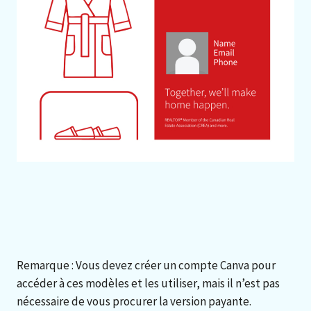
Remarque : Vous devez créer un compte Canva pour
accéder à ces modèles et les utiliser, mais il n’est pas
nécessaire de vous procurer la version payante.