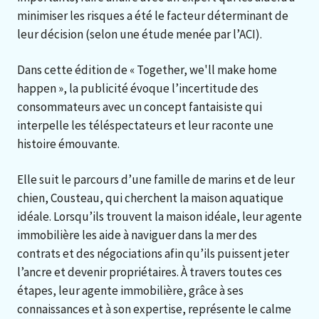
minimiser les risques a été le facteur déterminant de
leur décision (selon une étude menée par l’ACI).
Dans cette édition de « Together, we'll make home
happen », la publicité évoque l’incertitude des
consommateurs avec un concept fantaisiste qui
interpelle les téléspectateurs et leur raconte une
histoire émouvante.
Elle suit le parcours d’une famille de marins et de leur
chien, Cousteau, qui cherchent la maison aquatique
idéale. Lorsqu’ils trouvent la maison idéale, leur agente
immobilière les aide à naviguer dans la mer des
contrats et des négociations afin qu’ils puissent jeter
l’ancre et devenir propriétaires. À travers toutes ces
étapes, leur agente immobilière, grâce à ses
connaissances et à son expertise, représente le calme