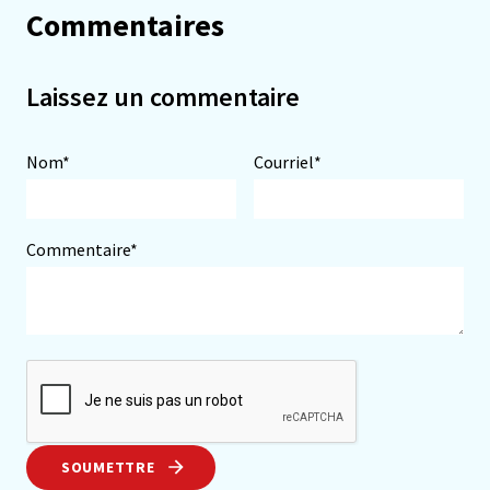
Commentaires
Laissez un commentaire
Nom*
Courriel*
Commentaire*
SOUMETTRE