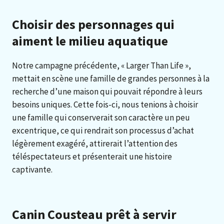
Choisir des personnages qui
aiment le milieu aquatique
Notre campagne précédente, « Larger Than Life »,
mettait en scène une famille de grandes personnes à la
recherche d’une maison qui pouvait répondre à leurs
besoins uniques. Cette fois-ci, nous tenions à choisir
une famille qui conserverait son caractère un peu
excentrique, ce qui rendrait son processus d’achat
légèrement exagéré, attirerait l’attention des
téléspectateurs et présenterait une histoire
captivante.
Canin Cousteau prêt à servir