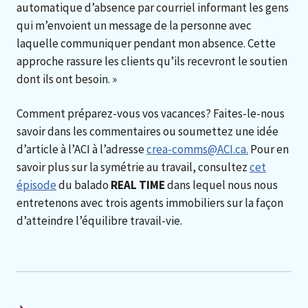
automatique d’absence par courriel informant les gens
qui m’envoient un message de la personne avec
laquelle communiquer pendant mon absence. Cette
approche rassure les clients qu’ils recevront le soutien
dont ils ont besoin. »
Comment préparez-vous vos vacances? Faites-le-nous
savoir dans les commentaires ou soumettez une idée
d’article à l’ACI à l’adresse
crea-comms@ACI.ca.
Pour en
savoir plus sur la symétrie au travail, consultez
cet
épisode
du balado
REAL TIME
dans lequel nous nous
entretenons avec trois agents immobiliers sur la façon
d’atteindre l’équilibre travail-vie.