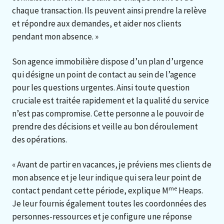
chaque transaction. Ils peuvent ainsi prendre la relève
et répondre aux demandes, et aider nos clients
pendant mon absence. »
Son agence immobilière dispose d’un plan d’urgence
qui désigne un point de contact au sein de l’agence
pour les questions urgentes. Ainsi toute question
cruciale est traitée rapidement et la qualité du service
n’est pas compromise. Cette personne a le pouvoir de
prendre des décisions et veille au bon déroulement
des opérations.
« Avant de partir en vacances, je préviens mes clients de
mon absence et je leur indique qui sera leur point de
me
contact pendant cette période, explique M
Heaps.
Je leur fournis également toutes les coordonnées des
personnes-ressources et je configure une réponse