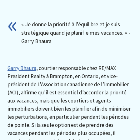
« Je donne la priorité à l’équilibre et je suis
stratégique quand je planifie mes vacances. » -
Garry Bhaura
Garry Bhaura
, courtier responsable chez RE/MAX
President Realty à Brampton, en Ontario, et vice-
président de L’Association canadienne de l’immobilier
(ACI), affirme qu’il est essentiel d’accorder la priorité
aux vacances, mais que les courtiers et agents
immobiliers doivent bien les planifier afin de minimiser
les perturbations, en particulier pendant les périodes
de pointe. Si la seule option est de prendre des
vacances pendant les périodes plus occupées, il