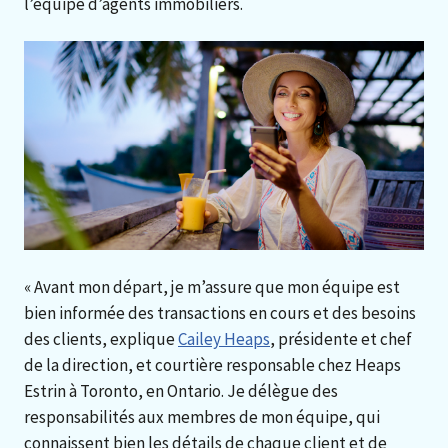
l’équipe d’agents immobiliers.
« Avant mon départ, je m’assure que mon équipe est
bien informée des transactions en cours et des besoins
des clients, explique
Cailey Heaps
, présidente et chef
de la direction, et courtière responsable chez Heaps
Estrin à Toronto, en Ontario. Je délègue des
responsabilités aux membres de mon équipe, qui
connaissent bien les détails de chaque client et de