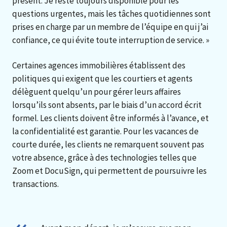
présent. Je reste toujours disponible pour les
questions urgentes, mais les tâches quotidiennes sont
prises en charge par un membre de l’équipe en qui j’ai
confiance, ce qui évite toute interruption de service. »
Certaines agences immobilières établissent des
politiques qui exigent que les courtiers et agents
délèguent quelqu’un pour gérer leurs affaires
lorsqu’ils sont absents, par le biais d’un accord écrit
formel. Les clients doivent être informés à l’avance, et
la confidentialité est garantie. Pour les vacances de
courte durée, les clients ne remarquent souvent pas
votre absence, grâce à des technologies telles que
Zoom et DocuSign, qui permettent de poursuivre les
transactions.