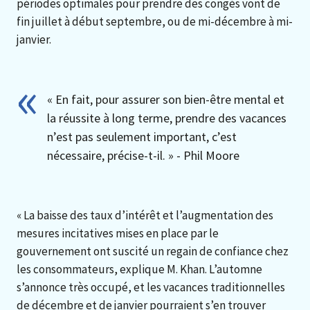
périodes optimales pour prendre des congés vont de
fin juillet à début septembre, ou de mi-décembre à mi-
janvier.
« En fait, pour assurer son bien-être mental et
la réussite à long terme, prendre des vacances
n’est pas seulement important, c’est
nécessaire, précise-t-il. » - Phil Moore
« La baisse des taux d’intérêt et l’augmentation des
mesures incitatives mises en place par le
gouvernement ont suscité un regain de confiance chez
les consommateurs, explique M. Khan. L’automne
s’annonce très occupé, et les vacances traditionnelles
de décembre et de janvier pourraient s’en trouver