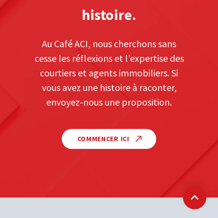
histoire.
Au Café ACI, nous cherchons sans
cesse les réflexions et l’expertise des
courtiers et agents immobiliers. Si
vous avez une histoire à raconter,
envoyez-nous une proposition.
COMMENCER ICI
Retour