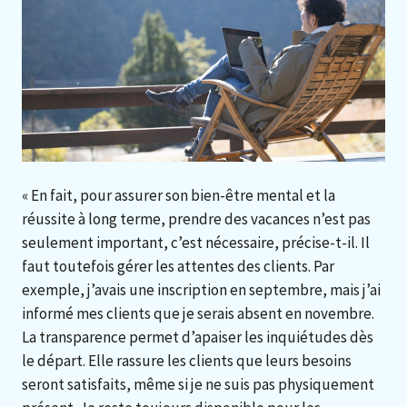
« En fait, pour assurer son bien-être mental et la
réussite à long terme, prendre des vacances n’est pas
seulement important, c’est nécessaire, précise-t-il. Il
faut toutefois gérer les attentes des clients. Par
exemple, j’avais une inscription en septembre, mais j’ai
informé mes clients que je serais absent en novembre.
La transparence permet d’apaiser les inquiétudes dès
le départ. Elle rassure les clients que leurs besoins
seront satisfaits, même si je ne suis pas physiquement