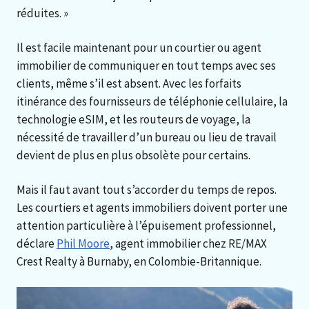
réduites. »
Il est facile maintenant pour un courtier ou agent
immobilier de communiquer en tout temps avec ses
clients, même s’il est absent. Avec les forfaits
itinérance des fournisseurs de téléphonie cellulaire, la
technologie eSIM, et les routeurs de voyage, la
nécessité de travailler d’un bureau ou lieu de travail
devient de plus en plus obsolète pour certains.
Mais il faut avant tout s’accorder du temps de repos.
Les courtiers et agents immobiliers doivent porter une
attention particulière à l’épuisement professionnel,
déclare
Phil Moore
, agent immobilier chez RE/MAX
Crest Realty à Burnaby, en Colombie-Britannique.