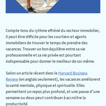
Compte tenu du rythme effréné du secteur immobilier,
il peut être difficile pour les courtiers et agents
immobiliers de trouver le temps de prendre des
vacances. Trouver un bon équilibre entre sa vie
professionnelle et sa vie privée est pourtant
indispensable pour donner le meilleur de soi-même.
Selon un article récent dans le
Harvard Business
Review
(en anglais seulement), les vacances améliorent
la santé mentale, physique et spirituelle. Elles
permettent un repos plus profond, et une pause d’une
semaine ou deux peut contribuer à accroître la
productivité.