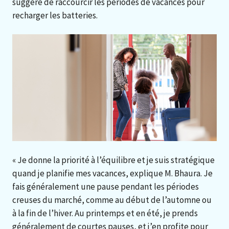
suggère de raccourcir les périodes de vacances pour
recharger les batteries.
« Je donne la priorité à l’équilibre et je suis stratégique
quand je planifie mes vacances, explique M. Bhaura. Je
fais généralement une pause pendant les périodes
creuses du marché, comme au début de l’automne ou
à la fin de l’hiver. Au printemps et en été, je prends
généralement de courtes pauses, et j’en profite pour