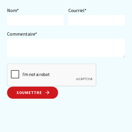
Nom*
Courriel*
Commentaire*
SOUMETTRE