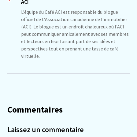
ACI
L’équipe du Café ACI est responsable du blogue
officiel de L’Association canadienne de l’immobilier
(ACI). Le blogue est un endroit chaleureux où l’ACI
peut communiquer amicalement avec ses membres
et lecteurs en leur faisant part de ses idées et
perspectives tout en prenant une tasse de café
virtuelle.
Commentaires
Laissez un commentaire