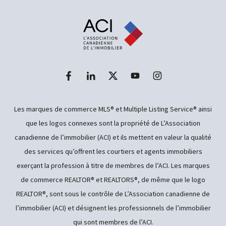
Les marques de commerce MLS® et Multiple Listing Service® ainsi
que les logos connexes sont la propriété de L’Association
canadienne de l’immobilier (ACI) et ils mettent en valeur la qualité
des services qu’offrent les courtiers et agents immobiliers
exerçant la profession à titre de membres de l’ACI. Les marques
de commerce REALTOR® et REALTORS®, de même que le logo
REALTOR®, sont sous le contrôle de L’Association canadienne de
l’immobilier (ACI) et désignent les professionnels de l’immobilier
qui sont membres de l’ACI.