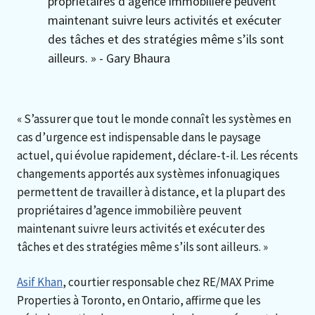
propriétaires d’agence immobilière peuvent
maintenant suivre leurs activités et exécuter
des tâches et des stratégies même s’ils sont
ailleurs. » - Gary Bhaura
« S’assurer que tout le monde connaît les systèmes en
cas d’urgence est indispensable dans le paysage
actuel, qui évolue rapidement, déclare-t-il. Les récents
changements apportés aux systèmes infonuagiques
permettent de travailler à distance, et la plupart des
propriétaires d’agence immobilière peuvent
maintenant suivre leurs activités et exécuter des
tâches et des stratégies même s’ils sont ailleurs. »
Asif Khan
, courtier responsable chez RE/MAX Prime
Properties à Toronto, en Ontario, affirme que les