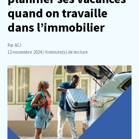
quand on travaille
dans l’immobilier
Par ACI
12 novembre 2024
/ 6 minute(s) de lecture