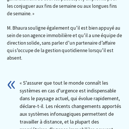
les conjuguer aux fins de semaine ou aux longues fins
de semaine. »
M. Bhaura souligne également qu’il est bien appuyé au
sein de son agence immobilière et qu’il a une équipe de
direction solide, sans parler d’un partenaire d’affaire
qui s’occupe de la gestion quotidienne lorsqu’il est
absent.
« S’assurer que tout le monde connaît les
systèmes en cas d’urgence est indispensable
dans le paysage actuel, qui évolue rapidement,
déclare-t-il. Les récents changements apportés
aux systèmes infonuagiques permettent de
travailler à distance, et la plupart des