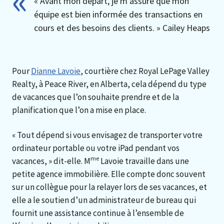
« Avant mon départ, je m’assure que mon
équipe est bien informée des transactions en
cours et des besoins des clients. » Cailey Heaps
Pour
Dianne Lavoie
, courtière chez Royal LePage Valley
Realty, à Peace River, en Alberta, cela dépend du type
de vacances que l’on souhaite prendre et de la
planification que l’on a mise en place.
« Tout dépend si vous envisagez de transporter votre
ordinateur portable ou votre iPad pendant vos
me
vacances, » dit-elle. M
Lavoie travaille dans une
petite agence immobilière. Elle compte donc souvent
sur un collègue pour la relayer lors de ses vacances, et
elle a le soutien d’un administrateur de bureau qui
fournit une assistance continue à l’ensemble de