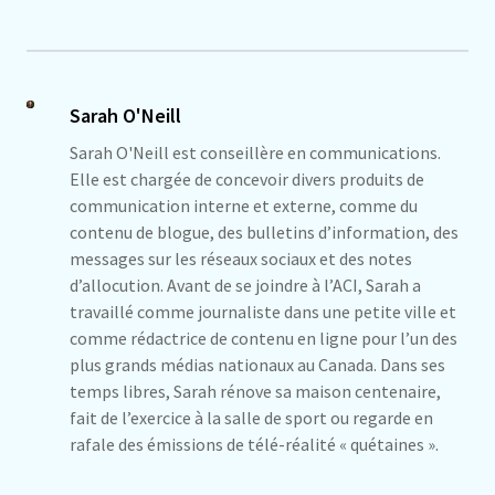
Sarah O'Neill
Sarah O'Neill est conseillère en communications.
Elle est chargée de concevoir divers produits de
communication interne et externe, comme du
contenu de blogue, des bulletins d’information, des
messages sur les réseaux sociaux et des notes
d’allocution. Avant de se joindre à l’ACI, Sarah a
travaillé comme journaliste dans une petite ville et
comme rédactrice de contenu en ligne pour l’un des
plus grands médias nationaux au Canada. Dans ses
temps libres, Sarah rénove sa maison centenaire,
fait de l’exercice à la salle de sport ou regarde en
rafale des émissions de télé-réalité « quétaines ».