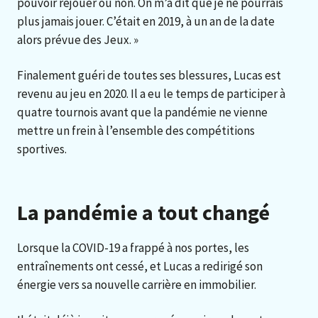
pouvoir rejouer ou non. On m’a dit que je ne pourrais
plus jamais jouer. C’était en 2019, à un an de la date
alors prévue des Jeux. »
Finalement guéri de toutes ses blessures, Lucas est
revenu au jeu en 2020. Il a eu le temps de participer à
quatre tournois avant que la pandémie ne vienne
mettre un frein à l’ensemble des compétitions
sportives.
La pandémie a tout changé
Lorsque la COVID-19 a frappé à nos portes, les
entraînements ont cessé, et Lucas a redirigé son
énergie vers sa nouvelle carrière en immobilier.