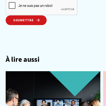
SOUMETTRE
À lire aussi