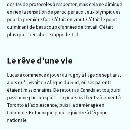
des tas de protocoles à respecter, mais cela ne diminue
en rien la sensation de participer aux Jeux olympiques
pour la première fois. C’était enivrant. C’était le point
culminant de beaucoup d’années de travail. C’était
plus que spécial », se rappelle-t-il.
Le rêve d’une vie
Lucas a commencé à jouer au rugby à l’âge de sept ans,
alors qu’il vivait en Afrique du Sud, où ses parents
étaient missionnaires. De retour au Canada et toujours
passionné par son sport, il a poursuivi l’entraînement à
Toronto à l’adolescence, puis il a déménagé en
Colombie-Britannique pour se joindre à l’équipe
nationale.