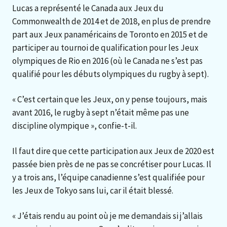
Lucas a représenté le Canada aux Jeux du
Commonwealth de 2014 et de 2018, en plus de prendre
part aux Jeux panaméricains de Toronto en 2015 et de
participer au tournoi de qualification pour les Jeux
olympiques de Rio en 2016 (où le Canada ne s’est pas
qualifié pour les débuts olympiques du rugby à sept).
« C’est certain que les Jeux, on y pense toujours, mais
avant 2016, le rugby à sept n’était même pas une
discipline olympique », confie-t-il.
Il faut dire que cette participation aux Jeux de 2020 est
passée bien près de ne pas se concrétiser pour Lucas. Il
y a trois ans, l’équipe canadienne s’est qualifiée pour
les Jeux de Tokyo sans lui, car il était blessé.
« J’étais rendu au point où je me demandais si j’allais