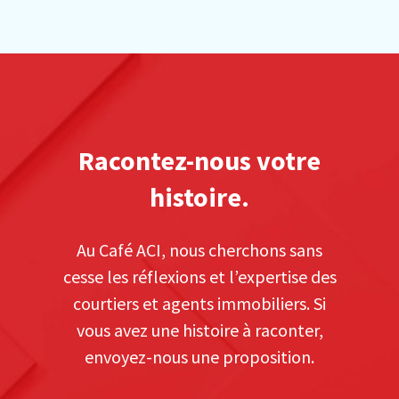
Racontez-nous votre
histoire.
Au Café ACI, nous cherchons sans
cesse les réflexions et l’expertise des
courtiers et agents immobiliers. Si
vous avez une histoire à raconter,
envoyez-nous une proposition.