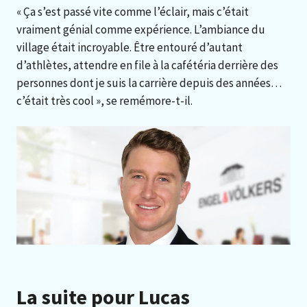
« Ça s’est passé vite comme l’éclair, mais c’était
vraiment génial comme expérience. L’ambiance du
village était incroyable. Être entouré d’autant
d’athlètes, attendre en file à la cafétéria derrière des
personnes dont je suis la carrière depuis des années…
c’était très cool », se remémore-t-il.
La suite pour Lucas