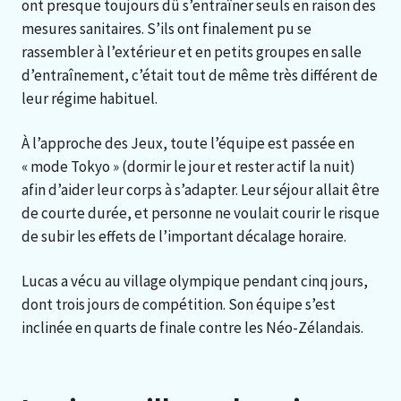
ont presque toujours dû s’entraîner seuls en raison des
mesures sanitaires. S’ils ont finalement pu se
rassembler à l’extérieur et en petits groupes en salle
d’entraînement, c’était tout de même très différent de
leur régime habituel.
À l’approche des Jeux, toute l’équipe est passée en
« mode Tokyo » (dormir le jour et rester actif la nuit)
afin d’aider leur corps à s’adapter. Leur séjour allait être
de courte durée, et personne ne voulait courir le risque
de subir les effets de l’important décalage horaire.
Lucas a vécu au village olympique pendant cinq jours,
dont trois jours de compétition. Son équipe s’est
inclinée en quarts de finale contre les Néo-Zélandais.