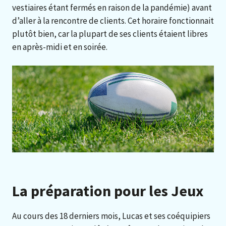
vestiaires étant fermés en raison de la pandémie) avant
d’aller à la rencontre de clients. Cet horaire fonctionnait
plutôt bien, car la plupart de ses clients étaient libres
en après-midi et en soirée.
La préparation pour les Jeux
Au cours des 18 derniers mois, Lucas et ses coéquipiers