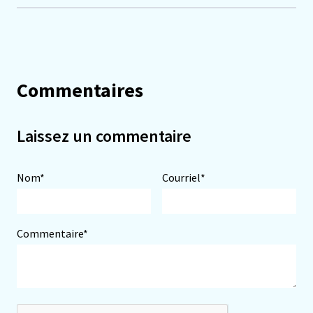
Commentaires
Laissez un commentaire
Nom*
Courriel*
Commentaire*