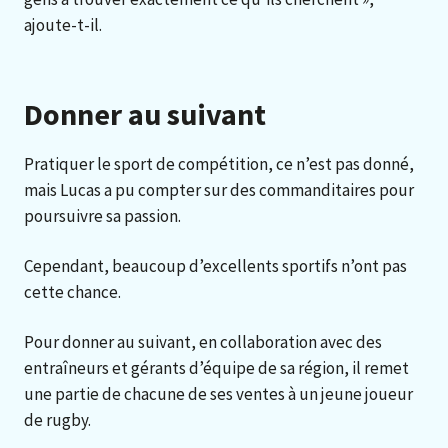
ajoute-t-il.
Donner au suivant
Pratiquer le sport de compétition, ce n’est pas donné,
mais Lucas a pu compter sur des commanditaires pour
poursuivre sa passion.
Cependant, beaucoup d’excellents sportifs n’ont pas
cette chance.
Pour donner au suivant, en collaboration avec des
entraîneurs et gérants d’équipe de sa région, il remet
une partie de chacune de ses ventes à un jeune joueur
de rugby.