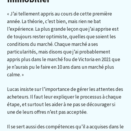
« J’ai tellement appris au cours de cette première
année. La théorie, c’est bien, mais rien ne bat
l’expérience. La plus grande leçon que j’ai apprise est
de toujours rester optimiste, quelles que soient les
conditions du marché. Chaque marché a ses
particularités, mais disons que j’ai probablement
appris plus dans le marché fou de Victoria en 2021 que
je n’aurais pu le faire en 10 ans dans un marché plus
calme. »
Lucas insiste sur l’importance de gérer les attentes des
acheteurs. Il faut leur expliquer le processus à chaque
étape, et surtout les aider à ne pas se décourager si
une de leurs offres n’est pas acceptée.
Il se sert aussi des compétences qu’il a acquises dans le