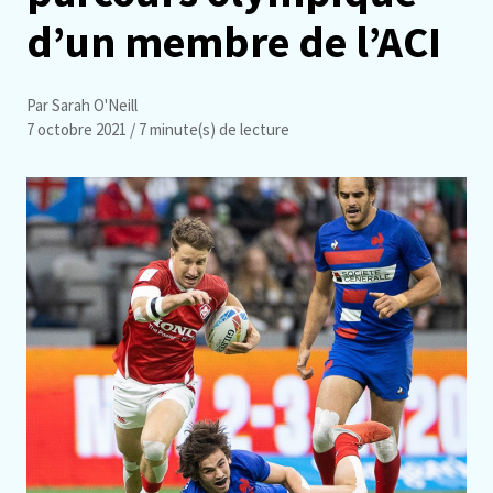
d’un membre de l’ACI
Par Sarah O'Neill
7 octobre 2021
/ 7 minute(s) de lecture