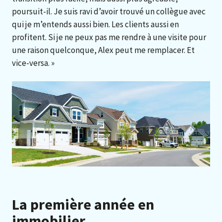
poursuit-il. Je suis ravi d’avoir trouvé un collègue avec
qui je m’entends aussi bien. Les clients aussi en
profitent. Si je ne peux pas me rendre à une visite pour
une raison quelconque, Alex peut me remplacer. Et
vice-versa. »
La première année en
immobilier