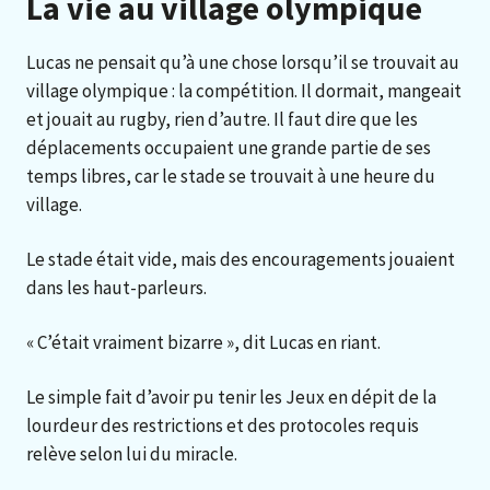
La vie au village olympique
Lucas ne pensait qu’à une chose lorsqu’il se trouvait au
village olympique : la compétition. Il dormait, mangeait
et jouait au rugby, rien d’autre. Il faut dire que les
déplacements occupaient une grande partie de ses
temps libres, car le stade se trouvait à une heure du
village.
Le stade était vide, mais des encouragements jouaient
dans les haut-parleurs.
« C’était vraiment bizarre », dit Lucas en riant.
Le simple fait d’avoir pu tenir les Jeux en dépit de la
lourdeur des restrictions et des protocoles requis
relève selon lui du miracle.