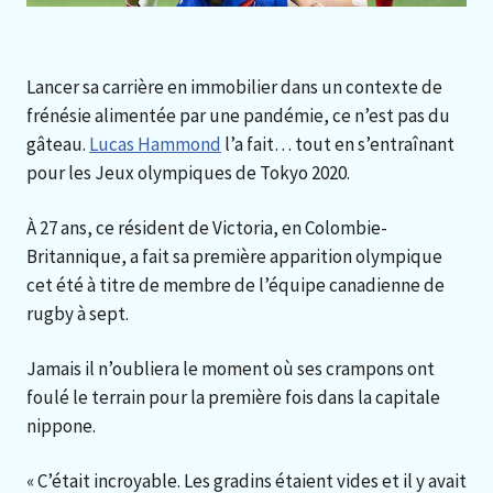
Lancer sa carrière en immobilier dans un contexte de
frénésie alimentée par une pandémie, ce n’est pas du
gâteau.
Lucas Hammond
l’a fait… tout en s’entraînant
pour les Jeux olympiques de Tokyo 2020.
À 27 ans, ce résident de Victoria, en Colombie-
Britannique, a fait sa première apparition olympique
cet été à titre de membre de l’équipe canadienne de
rugby à sept.
Jamais il n’oubliera le moment où ses crampons ont
foulé le terrain pour la première fois dans la capitale
nippone.
« C’était incroyable. Les gradins étaient vides et il y avait