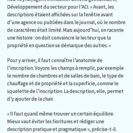
Développement du secteur pour l’ACI. « Avant, les
descriptions étaient affichées sur la fenêtre avant
d’une agence ou publiées dans le journal, où le nombre
de caractères était limité. Mais aujourd’hui, on raconte
une histoire : on doit convaincre le lecteur que la
propriété en question se démarque des autres. »
Pour y arriver, il faut connaître l’anatomie de
l’inscription. Voyons les champs à remplir, par exemple
le nombre de chambres et de salles de bain, le type de
chauffage et de propriété et la superficie, comme le
squelette de l’inscription. La description, elle, permet
d’y ajouter de la chair.
« Il faut quand même trouver un certain équilibre.
Mieux vaut éviter les fioritures et rédiger une
description pratique et pragmatique », précise-t-il.