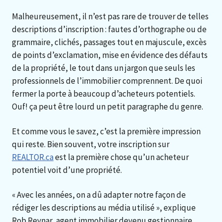
Malheureusement, il n’est pas rare de trouver de telles
descriptions d’inscription : fautes d’orthographe ou de
grammaire, clichés, passages tout en majuscule, excès
de points d’exclamation, mise en évidence des défauts
de la propriété, le tout dans un jargon que seuls les
professionnels de l’immobilier comprennent. De quoi
fermer la porte à beaucoup d’acheteurs potentiels.
Ouf! ça peut être lourd un petit paragraphe du genre.
Et comme vous le savez, c’est la première impression
qui reste. Bien souvent, votre inscription sur
REALTOR.ca
est la première chose qu’un acheteur
potentiel voit d’une propriété.
« Avec les années, on a dû adapter notre façon de
rédiger les descriptions au média utilisé », explique
Rob Reynar, agent immobilier devenu gestionnaire,