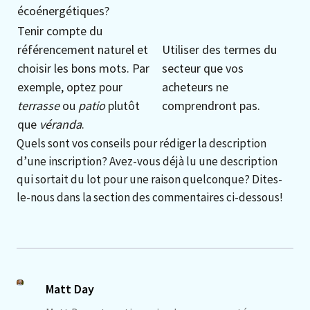
écoénergétiques?
Tenir compte du
référencement naturel et
Utiliser des termes du
choisir les bons mots. Par
secteur que vos
exemple, optez pour
acheteurs ne
terrasse
ou
patio
plutôt
comprendront pas.
que
véranda
.
Quels sont vos conseils pour rédiger la description
d’une inscription? Avez-vous déjà lu une description
qui sortait du lot pour une raison quelconque? Dites-
le-nous dans la section des commentaires ci-dessous!
Matt Day