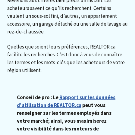
Revenons aux critères bien précis un instant. Les
acheteurs savent ce qu’ils recherchent. Certains
veulent un sous-sol fini, d’autres, un appartement
accessoire, un garage détaché ou une salle de lavage au
rez-de-chaussée.
Quelles que soient leurs préférences, REALTOR.ca
facilite les recherches. C’est donc à vous de connaître
les termes et les mots-clés que les acheteurs de votre
région utilisent.
Conseil de pro : Le
Rapport sur les données
d’utilisation de REALTOR.ca
peut vous
renseigner sur les termes employés dans
votre marché; ainsi, vous maximiserez
votre visibilité dans les moteurs de