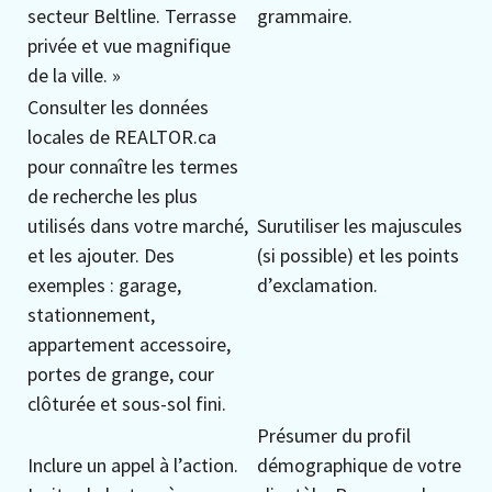
secteur Beltline. Terrasse
grammaire.
privée et vue magnifique
de la ville. »
Consulter les données
locales de REALTOR.ca
pour connaître les termes
de recherche les plus
utilisés dans votre marché,
Surutiliser les majuscules
et les ajouter. Des
(si possible) et les points
exemples : garage,
d’exclamation.
stationnement,
appartement accessoire,
portes de grange, cour
clôturée et sous-sol fini.
Présumer du profil
Inclure un appel à l’action.
démographique de votre