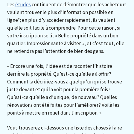
Les
études
continuent de démontrer que les acheteurs
veulent trouver le plus d’information possible en
ligne*; en plus d’y accéder rapidement, ils veulent
qu’elle soit facile à comprendre. Pour cette raison, si
votre inscription se lit « Belle propriété dans un bon
quartier. Impressionnante à visiter. », et c’est tout, elle
ne retiendra pas l’attention de bien des gens.
« Encore une fois, l’idée est de raconter l’histoire
derrière la propriété. Qu’est-ce qu’elle a à offrir?
Comment la décririez-vous à quelqu’un qui se trouve
juste devant et qui la voit pour la première fois?
Qu’est-ce qu’elle a d’unique, de nouveau? Quelles
rénovations ont été faites pour l’améliorer? Voilà les
points à mettre en relief dans l’inscription. »
Vous trouverez ci-dessous une liste des choses à faire