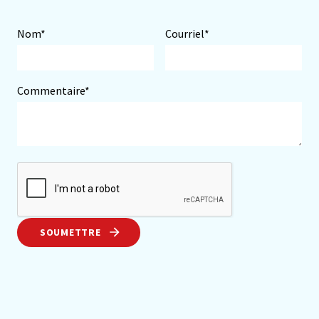
Nom*
Courriel*
Commentaire*
SOUMETTRE