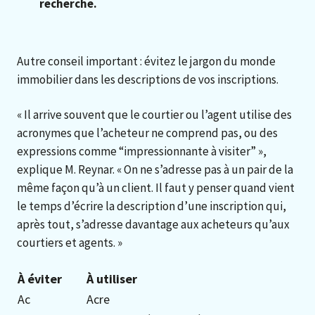
recherche.
Autre conseil important : évitez le jargon du monde
immobilier dans les descriptions de vos inscriptions.
« Il arrive souvent que le courtier ou l’agent utilise des
acronymes que l’acheteur ne comprend pas, ou des
expressions comme “impressionnante à visiter” »,
explique M. Reynar. « On ne s’adresse pas à un pair de la
même façon qu’à un client. Il faut y penser quand vient
le temps d’écrire la description d’une inscription qui,
après tout, s’adresse davantage aux acheteurs qu’aux
courtiers et agents. »
À éviter
À utiliser
Ac
Acre