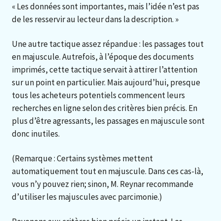
« Les données sont importantes, mais l’idée n’est pas
de les resservir au lecteur dans la description. »
Une autre tactique assez répandue : les passages tout
en majuscule. Autrefois, à l’époque des documents
imprimés, cette tactique servait à attirer l’attention
sur un point en particulier. Mais aujourd’hui, presque
tous les acheteurs potentiels commencent leurs
recherches en ligne selon des critères bien précis. En
plus d’être agressants, les passages en majuscule sont
donc inutiles.
(Remarque : Certains systèmes mettent
automatiquement tout en majuscule. Dans ces cas-là,
vous n’y pouvez rien; sinon, M. Reynar recommande
d’utiliser les majuscules avec parcimonie.)