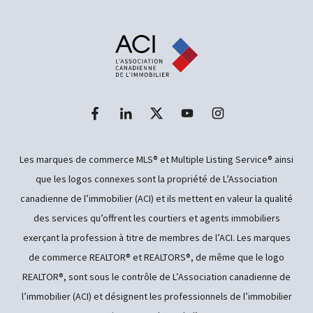
Les marques de commerce MLS® et Multiple Listing Service® ainsi
que les logos connexes sont la propriété de L’Association
canadienne de l’immobilier (ACI) et ils mettent en valeur la qualité
des services qu’offrent les courtiers et agents immobiliers
exerçant la profession à titre de membres de l’ACI. Les marques
de commerce REALTOR® et REALTORS®, de même que le logo
REALTOR®, sont sous le contrôle de L’Association canadienne de
l’immobilier (ACI) et désignent les professionnels de l’immobilier