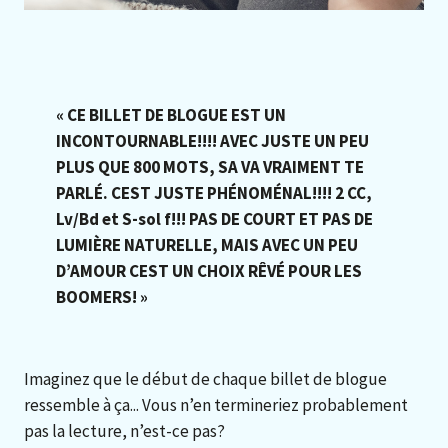
« CE BILLET DE BLOGUE EST UN
INCONTOURNABLE!!!! AVEC JUSTE UN PEU
PLUS QUE 800 MOTS, SA VA VRAIMENT TE
PARLÉ. CEST JUSTE PHÉNOMÉNAL!!!! 2 CC,
Lv/Bd et S-sol f!!! PAS DE COURT ET PAS DE
LUMIÈRE NATURELLE, MAIS AVEC UN PEU
D’AMOUR CEST UN CHOIX RÊVÉ POUR LES
BOOMERS! »
Imaginez que le début de chaque billet de blogue
ressemble à ça... Vous n’en termineriez probablement
pas la lecture, n’est-ce pas?