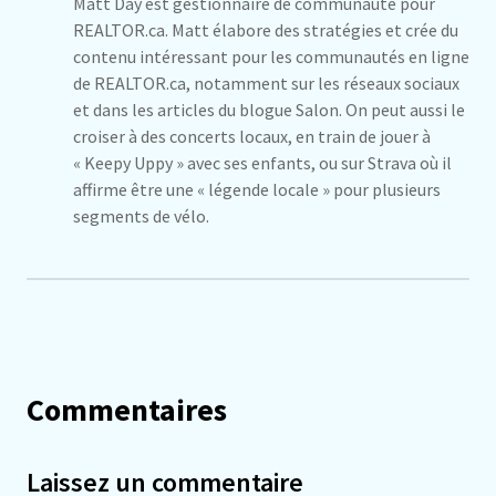
Matt Day est gestionnaire de communauté pour
REALTOR.ca. Matt élabore des stratégies et crée du
contenu intéressant pour les communautés en ligne
de REALTOR.ca, notamment sur les réseaux sociaux
et dans les articles du blogue Salon. On peut aussi le
croiser à des concerts locaux, en train de jouer à
« Keepy Uppy » avec ses enfants, ou sur Strava où il
affirme être une « légende locale » pour plusieurs
segments de vélo.
Commentaires
Laissez un commentaire