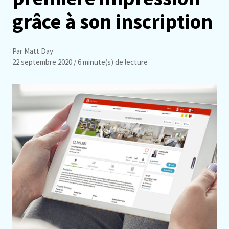
grâce à son inscription
Par Matt Day
22 septembre 2020
/ 6 minute(s) de lecture