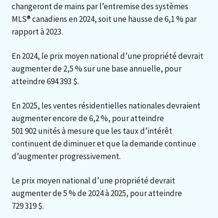
changeront de mains par l’entremise des systèmes
MLS® canadiens en 2024, soit une hausse de 6,1 % par
rapport à 2023.
En 2024, le prix moyen national d’une propriété devrait
augmenter de 2,5 % sur une base annuelle, pour
atteindre 694 393 $.
En 2025, les ventes résidentielles nationales devraient
augmenter encore de 6,2 %, pour atteindre
501 902 unités à mesure que les taux d’intérêt
continuent de diminuer et que la demande continue
d’augmenter progressivement.
Le prix moyen national d’une propriété devrait
augmenter de 5 % de 2024 à 2025, pour atteindre
729 319 $.