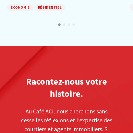
ÉCONOMIE
RÉSIDENTIEL
Racontez-nous votre
histoire.
Au Café ACI, nous cherchons sans
cesse les réflexions et l’expertise des
courtiers et agents immobiliers. Si