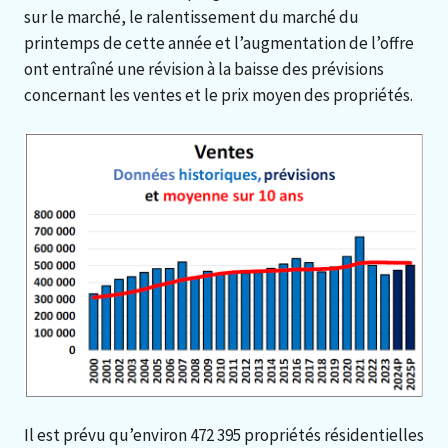
sur le marché, le ralentissement du marché du
printemps de cette année et l’augmentation de l’offre
ont entraîné une révision à la baisse des prévisions
concernant les ventes et le prix moyen des propriétés.
Il est prévu qu’environ 472 395 propriétés résidentielles