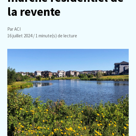
la revente
Par ACI
16 juillet 2024
/ 1 minute(s) de lecture