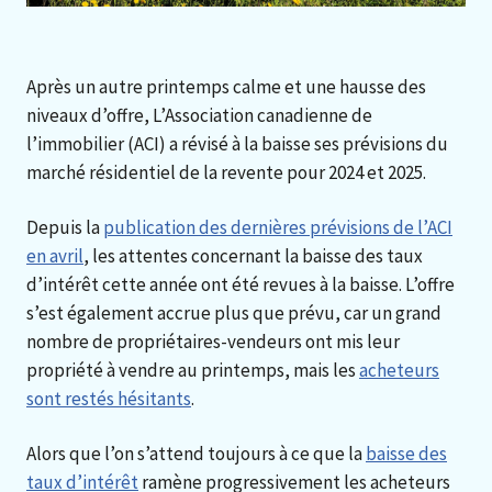
Après un autre printemps calme et une hausse des
niveaux d’offre, L’Association canadienne de
l’immobilier (ACI) a révisé à la baisse ses prévisions du
marché résidentiel de la revente pour 2024 et 2025.
Depuis la
publication des dernières prévisions de l’ACI
en avril
, les attentes concernant la baisse des taux
d’intérêt cette année ont été revues à la baisse. L’offre
s’est également accrue plus que prévu, car un grand
nombre de propriétaires-vendeurs ont mis leur
propriété à vendre au printemps, mais les
acheteurs
sont restés hésitants
.
Alors que l’on s’attend toujours à ce que la
baisse des
taux d’intérêt
ramène progressivement les acheteurs