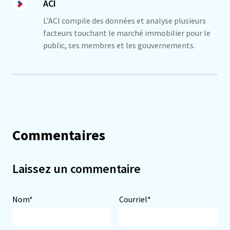
ACI
L’ACI compile des données et analyse plusieurs
facteurs touchant le marché immobilier pour le
public, ses membres et les gouvernements.
Commentaires
Laissez un commentaire
Nom*
Courriel*