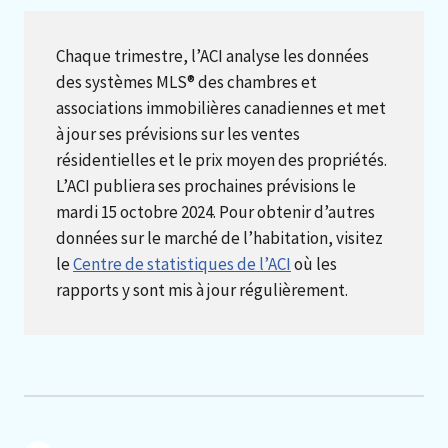
Chaque trimestre, l’ACI analyse les données
des systèmes MLS® des chambres et
associations immobilières canadiennes et met
à jour ses prévisions sur les ventes
résidentielles et le prix moyen des propriétés.
L’ACI publiera ses prochaines prévisions le
mardi 15 octobre 2024. Pour obtenir d’autres
données sur le marché de l’habitation, visitez
le
Centre de statistiques de l’ACI
où les
rapports y sont mis à jour régulièrement.