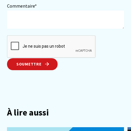
Commentaire*
SOUMETTRE
À lire aussi