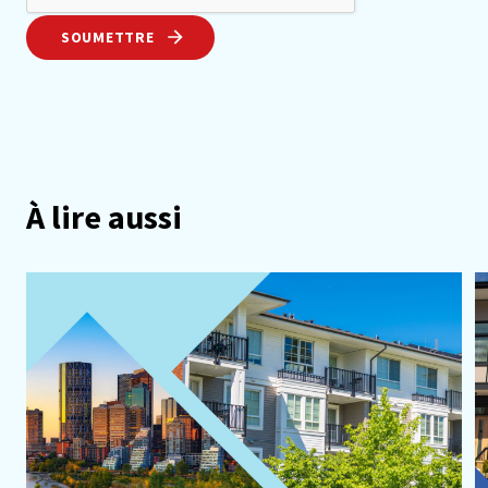
SOUMETTRE
À lire aussi