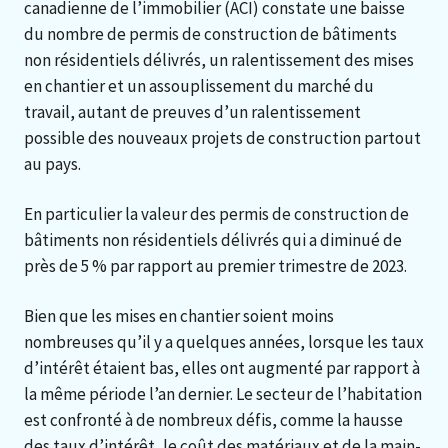
canadienne de l’immobilier (ACI) constate une baisse
du nombre de permis de construction de bâtiments
non résidentiels délivrés, un ralentissement des mises
en chantier et un assouplissement du marché du
travail, autant de preuves d’un ralentissement
possible des nouveaux projets de construction partout
au pays.
En particulier la valeur des permis de construction de
bâtiments non résidentiels délivrés qui a diminué de
près de 5 % par rapport au premier trimestre de 2023.
Bien que les mises en chantier soient moins
nombreuses qu’il y a quelques années, lorsque les taux
d’intérêt étaient bas, elles ont augmenté par rapport à
la même période l’an dernier. Le secteur de l’habitation
est confronté à de nombreux défis, comme la hausse
des taux d’intérêt, le coût des matériaux et de la main-