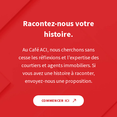
Racontez-nous votre
histoire.
Au Café ACI, nous cherchons sans
cesse les réflexions et l’expertise des
courtiers et agents immobiliers. Si
vous avez une histoire à raconter,
envoyez-nous une proposition.
COMMENCER ICI