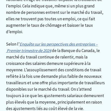
l’emploi. Cela indique que, même si un plus grand
nombre de personnes entrent sur le marché du travail,
elles ne trouvent pas toutes un emploi, ce qui fait
augmenter le taux de chômage et baisser le taux
d’emploi.
Selon l’
Enquête sur les perspectives des entreprises –
Premier trimestre de 2024
de la Banque du Canada, le
marché du travail continue de ralentir, mais la
croissance des salaires demeure supérieure à la
moyenne. L’assouplissement des conditions de travail
reflète à la fois une demande plus faible de nouveaux
travailleurs et une offre plus importante de travailleurs
disponibles sur le marché du travail. On s’attend
toujours à ce que les ajustements salariaux demeurent
plus élevés que la moyenne, principalement en raison
des ajustements liés au coût élevé de la vie.