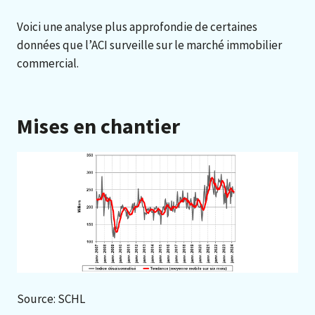
Voici une analyse plus approfondie de certaines
données que l’ACI surveille sur le marché immobilier
commercial.
Mises en chantier
Source: SCHL