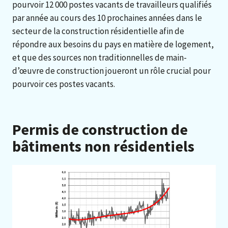
pourvoir 12 000 postes vacants de travailleurs qualifiés
par année au cours des 10 prochaines années dans le
secteur de la construction résidentielle afin de
répondre aux besoins du pays en matière de logement,
et que des sources non traditionnelles de main-
d’œuvre de construction joueront un rôle crucial pour
pourvoir ces postes vacants.
Permis de construction de
bâtiments non résidentiels