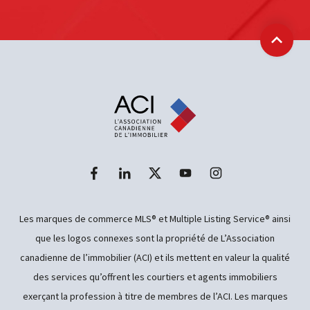
Retour
Les marques de commerce MLS® et Multiple Listing Service® ainsi
que les logos connexes sont la propriété de L’Association
canadienne de l’immobilier (ACI) et ils mettent en valeur la qualité
des services qu’offrent les courtiers et agents immobiliers
exerçant la profession à titre de membres de l’ACI. Les marques