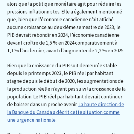
alors que la politique monétaire agit pour réduire les
pressions inflationnistes. Elle a également mentionné
que, bien que l’économie canadienne n’ait affiché
aucune croissance au deuxième semestre de 2023, le
PIB devrait rebondir en 2024, l’économie canadienne
devant croître de 1,5 % en 2024 comparativement à
1,1 % l’an dernier, avant d’augmenter de 2,2 % en 2025.
Bien que la croissance du PIB soit demeurée stable
depuis le printemps 2023, le PIB réel par habitant
stagne depuis le début de 2020, les augmentations de
la production réelle n’ayant pas suivi la croissance de la
population. Le PIB réel par habitant devrait continuer
de baisser dans un proche avenir.
La haute direction de
la Banque du Canada a décrit cette situation comme
une urgence nationale.