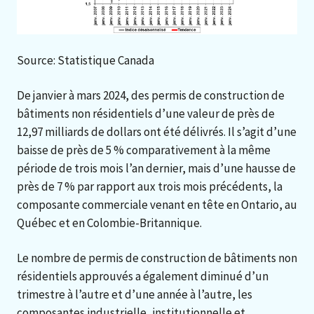
Source: Statistique Canada
De janvier à mars 2024, des permis de construction de
bâtiments non résidentiels d’une valeur de près de
12,97 milliards de dollars ont été délivrés. Il s’agit d’une
baisse de près de 5 % comparativement à la même
période de trois mois l’an dernier, mais d’une hausse de
près de 7 % par rapport aux trois mois précédents, la
composante commerciale venant en tête en Ontario, au
Québec et en Colombie-Britannique.
Le nombre de permis de construction de bâtiments non
résidentiels approuvés a également diminué d’un
trimestre à l’autre et d’une année à l’autre, les
composantes industrielle, institutionnelle et