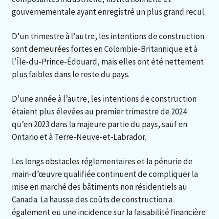
gouvernementale ayant enregistré un plus grand recul.
D’un trimestre à l’autre, les intentions de construction
sont demeurées fortes en Colombie-Britannique et à
l’Île-du-Prince-Édouard, mais elles ont été nettement
plus faibles dans le reste du pays.
D’une année à l’autre, les intentions de construction
étaient plus élevées au premier trimestre de 2024
qu’en 2023 dans la majeure partie du pays, sauf en
Ontario et à Terre-Neuve-et-Labrador.
Les longs obstacles réglementaires et la pénurie de
main-d’œuvre qualifiée continuent de compliquer la
mise en marché des bâtiments non résidentiels au
Canada. La hausse des coûts de construction a
également eu une incidence sur la faisabilité financière