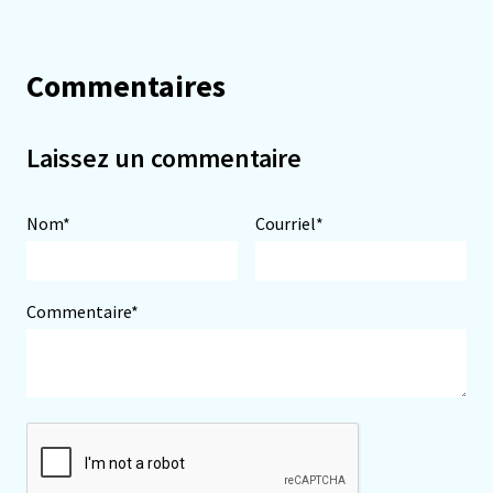
Commentaires
Laissez un commentaire
Nom*
Courriel*
Commentaire*