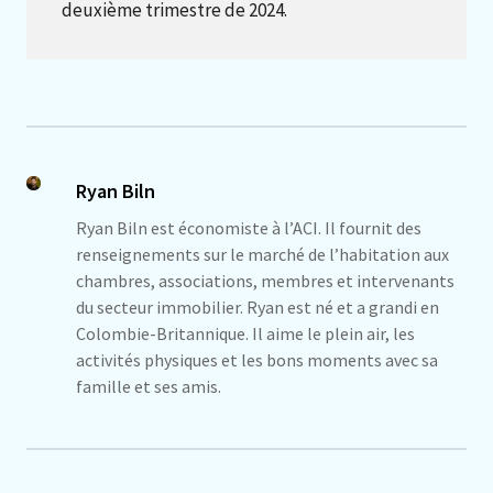
deuxième trimestre de 2024.
Ryan Biln
Ryan Biln est économiste à l’ACI. Il fournit des
renseignements sur le marché de l’habitation aux
chambres, associations, membres et intervenants
du secteur immobilier. Ryan est né et a grandi en
Colombie-Britannique. Il aime le plein air, les
activités physiques et les bons moments avec sa
famille et ses amis.