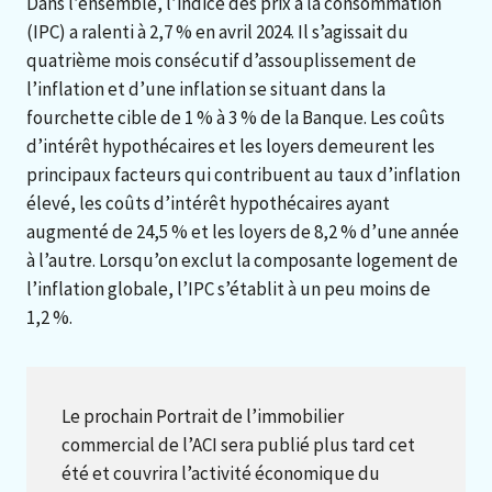
Dans l’ensemble, l’indice des prix à la consommation
(IPC) a ralenti à 2,7 % en avril 2024. Il s’agissait du
quatrième mois consécutif d’assouplissement de
l’inflation et d’une inflation se situant dans la
fourchette cible de 1 % à 3 % de la Banque. Les coûts
d’intérêt hypothécaires et les loyers demeurent les
principaux facteurs qui contribuent au taux d’inflation
élevé, les coûts d’intérêt hypothécaires ayant
augmenté de 24,5 % et les loyers de 8,2 % d’une année
à l’autre. Lorsqu’on exclut la composante logement de
l’inflation globale, l’IPC s’établit à un peu moins de
1,2 %.
Le prochain Portrait de l’immobilier
commercial de l’ACI sera publié plus tard cet
été et couvrira l’activité économique du