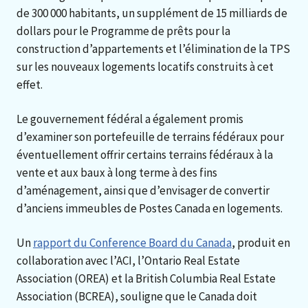
de 300 000 habitants, un supplément de 15 milliards de
dollars pour le Programme de prêts pour la
construction d’appartements et l’élimination de la TPS
sur les nouveaux logements locatifs construits à cet
effet.
Le gouvernement fédéral a également promis
d’examiner son portefeuille de terrains fédéraux pour
éventuellement offrir certains terrains fédéraux à la
vente et aux baux à long terme à des fins
d’aménagement, ainsi que d’envisager de convertir
d’anciens immeubles de Postes Canada en logements.
Un
rapport du Conference Board du Canada
, produit en
collaboration avec l’ACI, l’Ontario Real Estate
Association (OREA) et la British Columbia Real Estate
Association (BCREA), souligne que le Canada doit