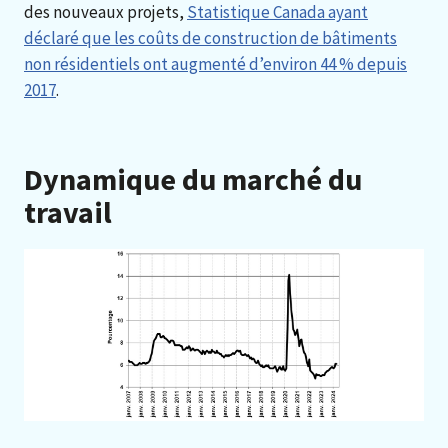
des nouveaux projets,
Statistique Canada ayant
déclaré que les coûts de construction de bâtiments
non résidentiels ont augmenté d’environ 44 % depuis
2017
.
Dynamique du marché du
travail