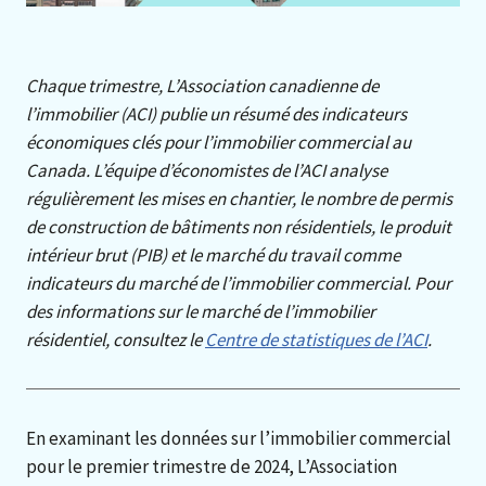
Chaque trimestre, L’Association canadienne de
l’immobilier (ACI) publie un résumé des indicateurs
économiques clés pour l’immobilier commercial au
Canada. L’équipe d’économistes de l’ACI analyse
régulièrement les mises en chantier, le nombre de permis
de construction de bâtiments non résidentiels, le produit
intérieur brut (PIB) et le marché du travail comme
indicateurs du marché de l’immobilier commercial. Pour
des informations sur le marché de l’immobilier
résidentiel, consultez le
Centre de statistiques de l’ACI
.
En examinant les données sur l’immobilier commercial
pour le premier trimestre de 2024, L’Association