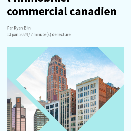
commercial canadien
Par Ryan Biln
13 juin 2024
/ 7 minute(s) de lecture