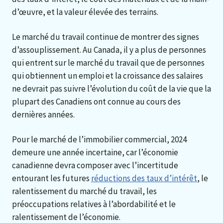
d’œuvre, et la valeur élevée des terrains.
Le marché du travail continue de montrer des signes
d’assouplissement. Au Canada, il y a plus de personnes
qui entrent sur le marché du travail que de personnes
qui obtiennent un emploi et la croissance des salaires
ne devrait pas suivre l’évolution du coût de la vie que la
plupart des Canadiens ont connue au cours des
dernières années.
Pour le marché de l’immobilier commercial, 2024
demeure une année incertaine, car l’économie
canadienne devra composer avec l’incertitude
entourant les futures
réductions des taux d’intérêt
, le
ralentissement du marché du travail, les
préoccupations relatives à l’abordabilité et le
ralentissement de l’économie.