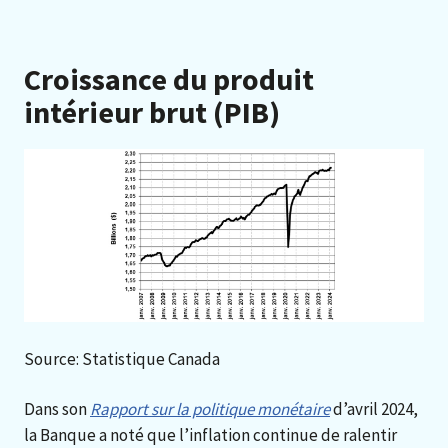
Croissance du produit
intérieur brut (PIB)
Source: Statistique Canada
Dans son
Rapport sur la politique monétaire
d’avril 2024,
la Banque a noté que l’inflation continue de ralentir