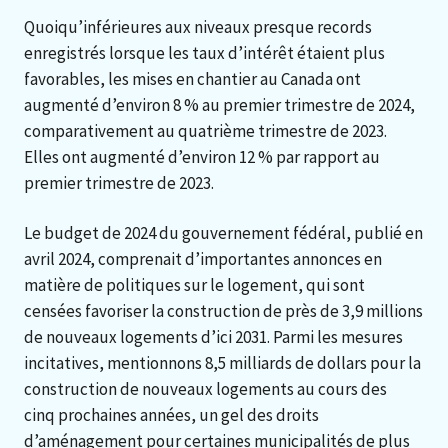
Quoiqu’inférieures aux niveaux presque records
enregistrés lorsque les taux d’intérêt étaient plus
favorables, les mises en chantier au Canada ont
augmenté d’environ 8 % au premier trimestre de 2024,
comparativement au quatrième trimestre de 2023.
Elles ont augmenté d’environ 12 % par rapport au
premier trimestre de 2023.
Le budget de 2024 du gouvernement fédéral, publié en
avril 2024, comprenait d’importantes annonces en
matière de politiques sur le logement, qui sont
censées favoriser la construction de près de 3,9 millions
de nouveaux logements d’ici 2031. Parmi les mesures
incitatives, mentionnons 8,5 milliards de dollars pour la
construction de nouveaux logements au cours des
cinq prochaines années, un gel des droits
d’aménagement pour certaines municipalités de plus