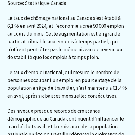
Source: Statistique Canada
Le taux de chômage national au Canada s’est établi à
6,1 % en avril 2024, et l’économie a créé 90 000 emplois
au cours du mois. Cette augmentation est en grande
partie attribuable aux emplois à temps partiel, qui
n’offrent peut-être pas le même niveau de revenu ou
de stabilité que les emplois à temps plein.
Le taux d’emploi national, qui mesure le nombre de
personnes occupant un emploi en pourcentage de la
population en âge de travailler, s’est maintenu à 61,4 %
en avril, après six baisses mensuelles consécutives.
Des niveaux presque records de croissance
démographique au Canada continuent d’influencer le
marché du travail, et la croissance de la population
nationale en âge de travailler dépasse la croissance de