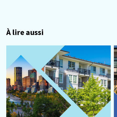
À lire aussi