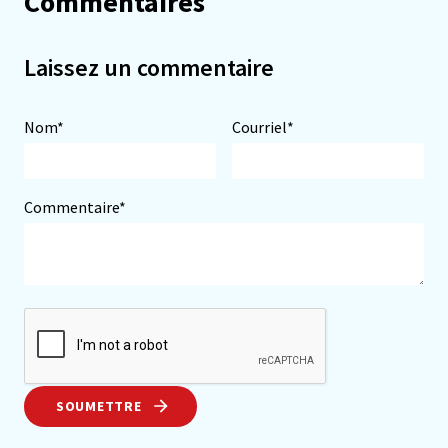
Commentaires
Laissez un commentaire
Nom*
Courriel*
Commentaire*
SOUMETTRE