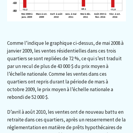
Comme l’indique le graphique ci-dessus, de mai 2008 à
janvier 2009, les ventes résidentielles dans ces trois
quartiers se sont repliées de 72 %, ce qui s’est traduit
par un recul de plus de 43 000 $ du prix moyen à
l’échelle nationale. Comme les ventes dans ces
quartiers ont repris durant la période de mars à
octobre 2009, le prix moyen à l’échelle nationale a
rebondi de 52 000 $.
D’avril à août 2010, les ventes ont de nouveau battu en
retraite dans ces quartiers, après un resserrement de la
réglementation en matière de prêts hypothécaires de