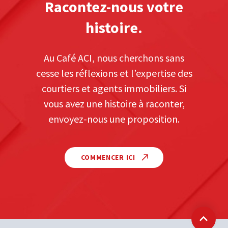
Racontez-nous votre
histoire.
Au Café ACI, nous cherchons sans
cesse les réflexions et l’expertise des
courtiers et agents immobiliers. Si
vous avez une histoire à raconter,
envoyez-nous une proposition.
COMMENCER ICI
Retour