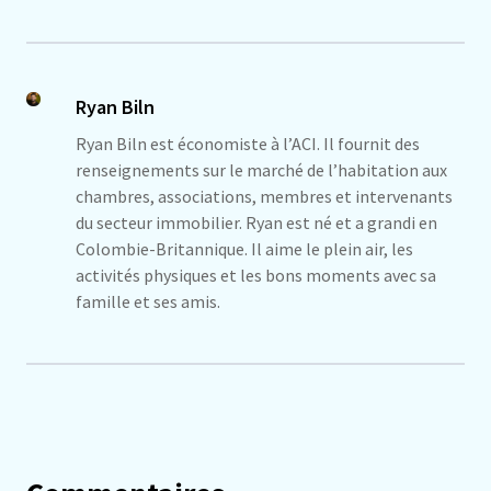
Ryan Biln
Ryan Biln est économiste à l’ACI. Il fournit des
renseignements sur le marché de l’habitation aux
chambres, associations, membres et intervenants
du secteur immobilier. Ryan est né et a grandi en
Colombie-Britannique. Il aime le plein air, les
activités physiques et les bons moments avec sa
famille et ses amis.