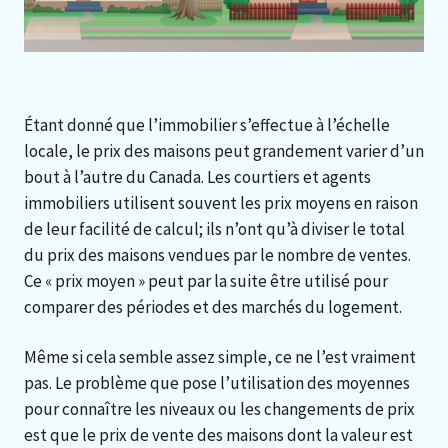
Étant donné que l’immobilier s’effectue à l’échelle
locale, le prix des maisons peut grandement varier d’un
bout à l’autre du Canada. Les courtiers et agents
immobiliers utilisent souvent les prix moyens en raison
de leur facilité de calcul; ils n’ont qu’à diviser le total
du prix des maisons vendues par le nombre de ventes.
Ce « prix moyen » peut par la suite être utilisé pour
comparer des périodes et des marchés du logement.
Même si cela semble assez simple, ce ne l’est vraiment
pas. Le problème que pose l’utilisation des moyennes
pour connaître les niveaux ou les changements de prix
est que le prix de vente des maisons dont la valeur est