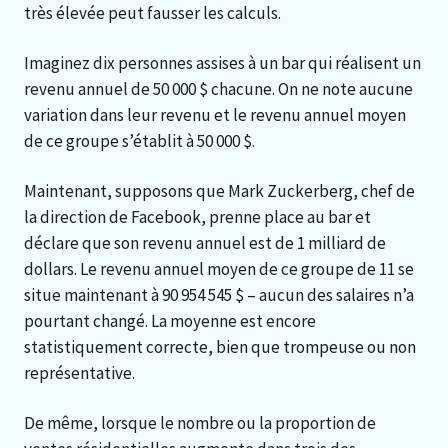
très élevée peut fausser les calculs.
Imaginez dix personnes assises à un bar qui réalisent un
revenu annuel de 50 000 $ chacune. On ne note aucune
variation dans leur revenu et le revenu annuel moyen
de ce groupe s’établit à 50 000 $.
Maintenant, supposons que Mark Zuckerberg, chef de
la direction de Facebook, prenne place au bar et
déclare que son revenu annuel est de 1 milliard de
dollars. Le revenu annuel moyen de ce groupe de 11 se
situe maintenant à 90 954 545 $ – aucun des salaires n’a
pourtant changé. La moyenne est encore
statistiquement correcte, bien que trompeuse ou non
représentative.
De même, lorsque le nombre ou la proportion de