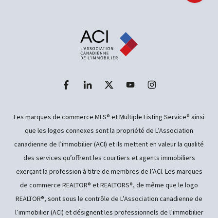
Les marques de commerce MLS® et Multiple Listing Service® ainsi
que les logos connexes sont la propriété de L’Association
canadienne de l’immobilier (ACI) et ils mettent en valeur la qualité
des services qu’offrent les courtiers et agents immobiliers
exerçant la profession à titre de membres de l’ACI. Les marques
de commerce REALTOR® et REALTORS®, de même que le logo
REALTOR®, sont sous le contrôle de L’Association canadienne de
l’immobilier (ACI) et désignent les professionnels de l’immobilier