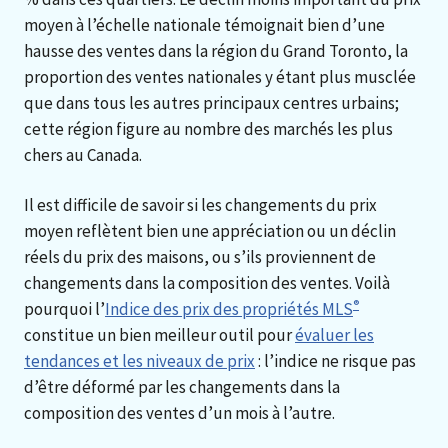
moyen à l’échelle nationale témoignait bien d’une
hausse des ventes dans la région du Grand Toronto, la
proportion des ventes nationales y étant plus musclée
que dans tous les autres principaux centres urbains;
cette région figure au nombre des marchés les plus
chers au Canada.
Il est difficile de savoir si les changements du prix
moyen reflètent bien une appréciation ou un déclin
réels du prix des maisons, ou s’ils proviennent de
changements dans la composition des ventes. Voilà
®
pourquoi l’
Indice des prix des propriétés MLS
constitue un bien meilleur outil pour
évaluer les
tendances et les niveaux de prix
: l’indice ne risque pas
d’être déformé par les changements dans la
composition des ventes d’un mois à l’autre.