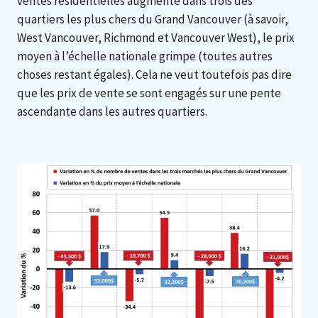
ventes résidentielles augmente dans trois des
quartiers les plus chers du Grand Vancouver (à savoir,
West Vancouver, Richmond et Vancouver West), le prix
moyen à l’échelle nationale grimpe (toutes autres
choses restant égales). Cela ne veut toutefois pas dire
que les prix de vente se sont engagés sur une pente
ascendante dans les autres quartiers.