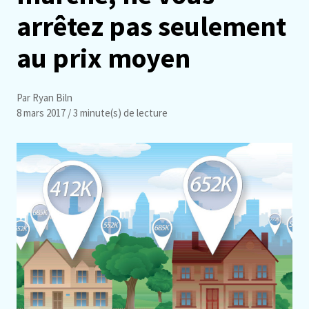
arrêtez pas seulement
au prix moyen
Par Ryan Biln
8 mars 2017
/ 3 minute(s) de lecture