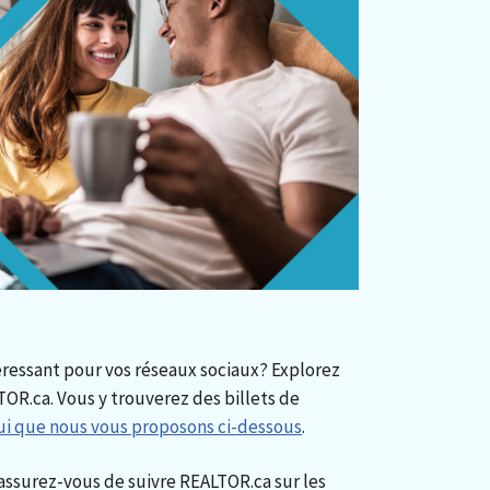
ressant pour vos réseaux sociaux? Explorez
OR.ca. Vous y trouverez des billets de
ui que nous vous proposons ci-dessous
.
 assurez-vous de suivre REALTOR.ca sur les