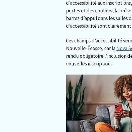
d’accessibilité aux inscription
portes et des couloirs, la prés
barres d’appui dans les salles 
d’accessibilité sont clairement
Ces champs d’accessibilité sero
Nouvelle-Écosse, car la
Nova S
rendu obligatoire l’inclusion d
nouvelles inscriptions.