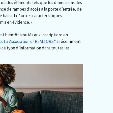
s, où des éléments tels que les dimensions des
ence de rampes d’accès à la porte d’entrée, de
de bain et d’autres caractéristiques
 mis en évidence. »
nt bientôt ajoutés aux inscriptions en
cotia Association of REALTORS®
a récemment
e ce type d’information dans toutes les