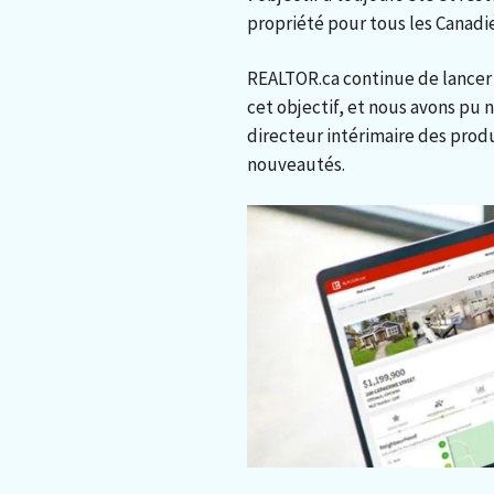
propriété pour tous les Canadi
REALTOR.ca continue de lancer 
cet objectif, et nous avons pu 
directeur intérimaire des prod
nouveautés.