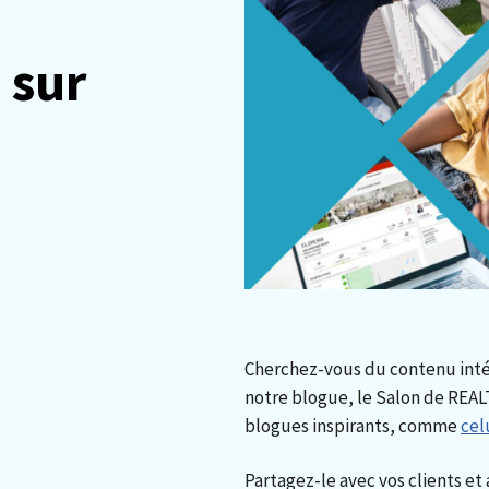
 sur
Cherchez-vous du contenu inté
notre blogue, le Salon de REALT
blogues inspirants, comme
cel
Partagez-le avec vos clients et