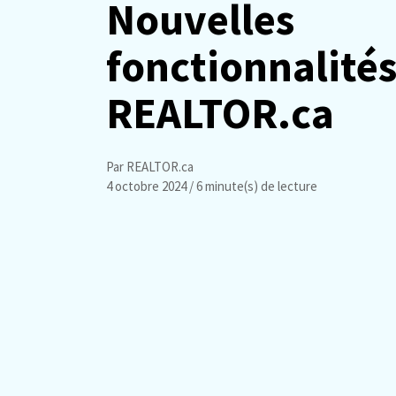
Nouvelles
fonctionnalités
REALTOR.ca
Par REALTOR.ca
4 octobre 2024
/ 6 minute(s) de lecture