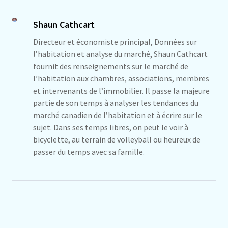
Shaun Cathcart
Directeur et économiste principal, Données sur
l’habitation et analyse du marché, Shaun Cathcart
fournit des renseignements sur le marché de
l’habitation aux chambres, associations, membres
et intervenants de l’immobilier. Il passe la majeure
partie de son temps à analyser les tendances du
marché canadien de l’habitation et à écrire sur le
sujet. Dans ses temps libres, on peut le voir à
bicyclette, au terrain de volleyball ou heureux de
passer du temps avec sa famille.