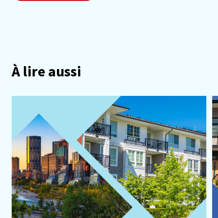
À lire aussi