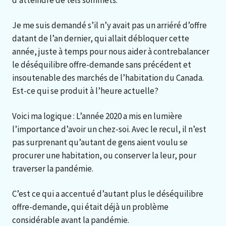
Je me suis demandé s’il n’y avait pas un arriéré d’offre
datant de l’an dernier, qui allait débloquer cette
année, juste à temps pour nous aider à contrebalancer
le déséquilibre offre-demande sans précédent et
insoutenable des marchés de l’habitation du Canada.
Est-ce qui se produit à l’heure actuelle?
Voici ma logique : L’année 2020 a mis en lumière
l’importance d’avoir un chez-soi. Avec le recul, il n’est
pas surprenant qu’autant de gens aient voulu se
procurer une habitation, ou conserver la leur, pour
traverser la pandémie.
C’est ce qui a accentué d’autant plus le déséquilibre
offre-demande, qui était déjà un problème
considérable avant la pandémie.