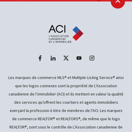
Retour
Les marques de commerce MLS® et Multiple Listing Service® ainsi
que les logos connexes sont la propriété de L’Association
canadienne de l’immobilier (ACI) et ils mettent en valeur la qualité
des services qu’offrent les courtiers et agents immobiliers
exerçant la profession à titre de membres de l’ACI. Les marques
de commerce REALTOR® et REALTORS®, de même que le logo
REALTOR®, sont sous le contrôle de L’Association canadienne de