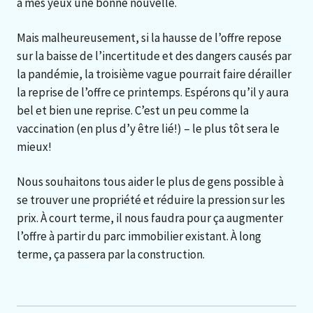
à mes yeux une bonne nouvelle.
Mais malheureusement, si la hausse de l’offre repose
sur la baisse de l’incertitude et des dangers causés par
la pandémie, la troisième vague pourrait faire dérailler
la reprise de l’offre ce printemps. Espérons qu’il y aura
bel et bien une reprise. C’est un peu comme la
vaccination (en plus d’y être lié!) – le plus tôt sera le
mieux!
Nous souhaitons tous aider le plus de gens possible à
se trouver une propriété et réduire la pression sur les
prix. À court terme, il nous faudra pour ça augmenter
l’offre à partir du parc immobilier existant. À long
terme, ça passera par la construction.