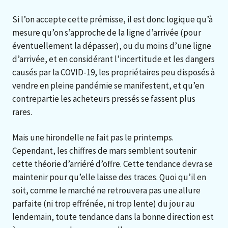
Si l’on accepte cette prémisse, il est donc logique qu’à
mesure qu’on s’approche de la ligne d’arrivée (pour
éventuellement la dépasser), ou du moins d’une ligne
d’arrivée, et en considérant l’incertitude et les dangers
causés par la COVID-19, les propriétaires peu disposés à
vendre en pleine pandémie se manifestent, et qu’en
contrepartie les acheteurs pressés se fassent plus
rares.
Mais une hirondelle ne fait pas le printemps.
Cependant, les chiffres de mars semblent soutenir
cette théorie d’arriéré d’offre. Cette tendance devra se
maintenir pour qu’elle laisse des traces. Quoi qu’il en
soit, comme le marché ne retrouvera pas une allure
parfaite (ni trop effrénée, ni trop lente) du jour au
lendemain, toute tendance dans la bonne direction est