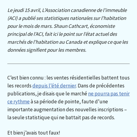
Le jeudi 15 avril, L’Association canadienne de l’immeuble
(ACI) a publié ses statistiques nationales sur l’habitation
pour le mois de mars. Shaun Cathcart, économiste
principal de l’ACI, fait ici le point sur l’état actuel des
marchés de l’habitation au Canada et explique ce que les
données signifient pour les membres.
C’est bien connu : les ventes résidentielles battent tous
les records
depuis l’été dernier
. Dans de précédentes
publications, je disais que le marché
ne pourra pas tenir
ce rythme
à sa période de pointe, faute d’une
importante augmentation des nouvelles inscriptions –
la seule statistique qui ne battait pas de records.
Et bien j’avais tout faux!