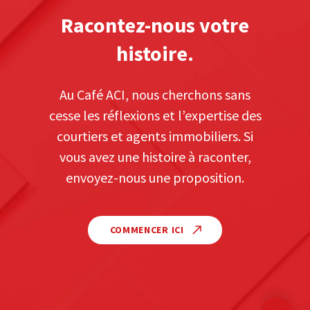
Racontez-nous votre
histoire.
Au Café ACI, nous cherchons sans
cesse les réflexions et l’expertise des
courtiers et agents immobiliers. Si
vous avez une histoire à raconter,
envoyez-nous une proposition.
COMMENCER ICI