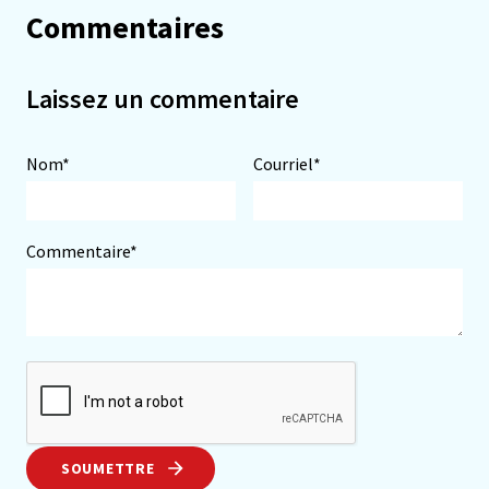
Commentaires
Laissez un commentaire
Nom*
Courriel*
Commentaire*
SOUMETTRE