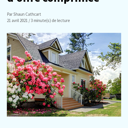
Par Shaun Cathcart
21 avril 2021
/ 3 minute(s) de lecture