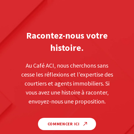
Racontez-nous votre
histoire.
Au Café ACI, nous cherchons sans
cesse les réflexions et l’expertise des
courtiers et agents immobiliers. Si
vous avez une histoire à raconter,
envoyez-nous une proposition.
COMMENCER ICI