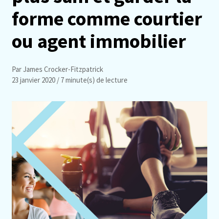
forme comme courtier
ou agent immobilier
Par James Crocker-Fitzpatrick
23 janvier 2020
/ 7 minute(s) de lecture