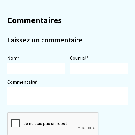
Commentaires
Laissez un commentaire
Nom*
Courriel*
Commentaire*