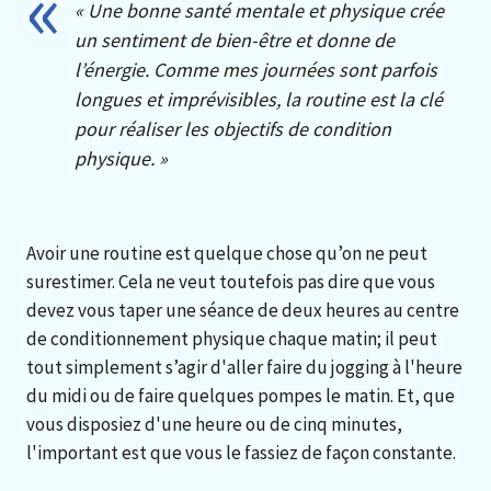
« Une bonne santé mentale et physique crée
un sentiment de bien-être et donne de
l’énergie. Comme mes journées sont parfois
longues et imprévisibles, la routine est la clé
pour réaliser les objectifs de condition
physique. »
Avoir une routine est quelque chose qu’on ne peut
surestimer. Cela ne veut toutefois pas dire que vous
devez vous taper une séance de deux heures au centre
de conditionnement physique chaque matin; il peut
tout simplement s’agir d'aller faire du jogging à l'heure
du midi ou de faire quelques pompes le matin. Et, que
vous disposiez d'une heure ou de cinq minutes,
l'important est que vous le fassiez de façon constante.