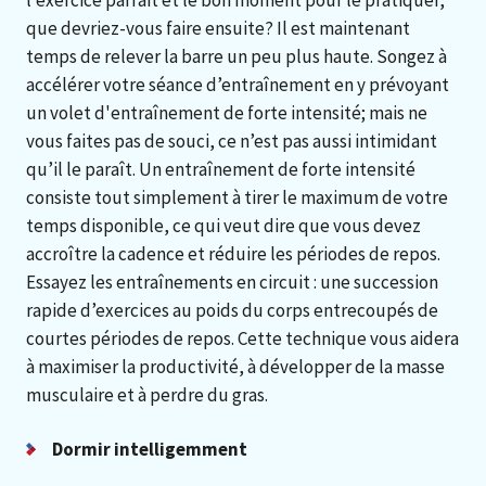
que devriez-vous faire ensuite? Il est maintenant
temps de relever la barre un peu plus haute. Songez à
accélérer votre séance d’entraînement en y prévoyant
un volet d'entraînement de forte intensité; mais ne
vous faites pas de souci, ce n’est pas aussi intimidant
qu’il le paraît. Un entraînement de forte intensité
consiste tout simplement à tirer le maximum de votre
temps disponible, ce qui veut dire que vous devez
accroître la cadence et réduire les périodes de repos.
Essayez les entraînements en circuit : une succession
rapide d’exercices au poids du corps entrecoupés de
courtes périodes de repos. Cette technique vous aidera
à maximiser la productivité, à développer de la masse
musculaire et à perdre du gras.
Dormir intelligemment