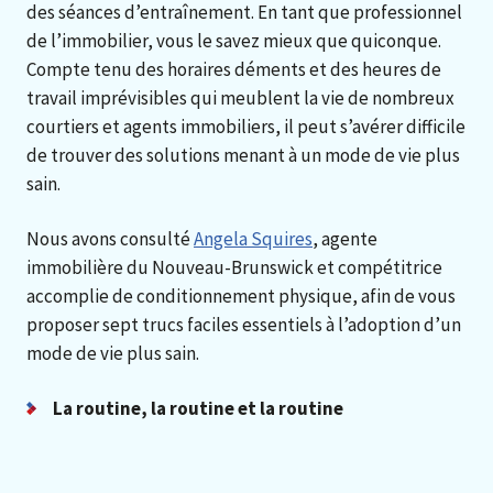
des séances d’entraînement. En tant que professionnel
de l’immobilier, vous le savez mieux que quiconque.
Compte tenu des horaires déments et des heures de
travail imprévisibles qui meublent la vie de nombreux
courtiers et agents immobiliers, il peut s’avérer difficile
de trouver des solutions menant à un mode de vie plus
sain.
Nous avons consulté
Angela Squires
, agente
immobilière du Nouveau-Brunswick et compétitrice
accomplie de conditionnement physique, afin de vous
proposer sept trucs faciles essentiels à l’adoption d’un
mode de vie plus sain.
La routine, la routine et la routine