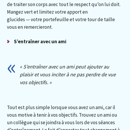
de traiter son corps avec tout le respect qu’on lui doit.
Mangez vert et limitez votre apport en
glucides — votre portefeuille et votre tour de taille
vous en remercieront.
S’entraîner avec un ami
« S’entraîner avec un ami peut ajouter au
plaisir et vous inciter à ne pas perdre de vue
vos objectifs. »
Tout est plus simple lorsque vous avez un ami, car il
vous motive à tenir à vos objectifs. Trouvez un ami ou
un collègue qui se joindra à vous lors de vos séances
d’entraînement. Le fait d’apporter tout changement à