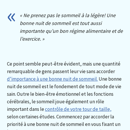
« Ne prenez pas le sommeil à la légère! Une
bonne nuit de sommeil est tout aussi
importante qu’un bon régime alimentaire et de
l’exercice. »
Ce point semble peut-être évident, mais une quantité
remarquable de gens passent leur vie sans accorder
d’importance à une bonne nuit de sommeil.
Une bonne
nuit de sommeil est le fondement de tout mode de vie
sain. Outre le bien-être émotionnel et les fonctions
cérébrales, le sommeil joue également un rôle
important dans le
contrôle de votre tour de taille,
selon certaines études. Commencez par accorder la
priorité à une bonne nuit de sommeil en vous fixant un