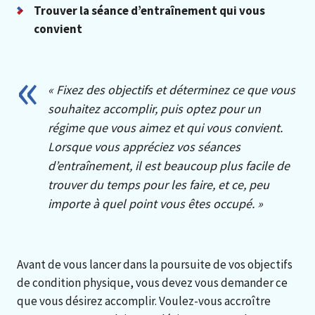
Trouver la séance d’entraînement qui vous
convient
« Fixez des objectifs et déterminez ce que vous
souhaitez accomplir, puis optez pour un
régime que vous aimez et qui vous convient.
Lorsque vous appréciez vos séances
d’entraînement, il est beaucoup plus facile de
trouver du temps pour les faire, et ce, peu
importe à quel point vous êtes occupé. »
Avant de vous lancer dans la poursuite de vos objectifs
de condition physique, vous devez vous demander ce
que vous désirez accomplir. Voulez-vous accroître