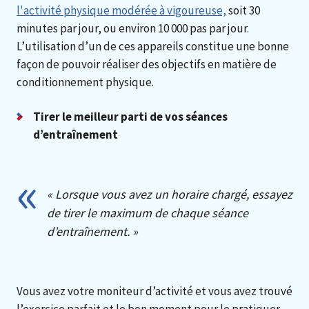
l'activité physique modérée à vigoureuse,
soit 30
minutes par jour, ou environ 10 000 pas par jour.
L’utilisation d’un de ces appareils constitue une bonne
façon de pouvoir réaliser des objectifs en matière de
conditionnement physique.
Tirer le meilleur parti de vos séances
d’entraînement
« Lorsque vous avez un horaire chargé, essayez
de tirer le maximum de chaque séance
d’entraînement. »
Vous avez votre moniteur d’activité et vous avez trouvé
l’exercice parfait et le bon moment pour le pratiquer,