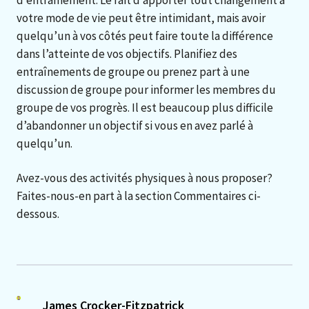
votre mode de vie peut être intimidant, mais avoir
quelqu’un à vos côtés peut faire toute la différence
dans l’atteinte de vos objectifs. Planifiez des
entraînements de groupe ou prenez part à une
discussion de groupe pour informer les membres du
groupe de vos progrès. Il est beaucoup plus difficile
d’abandonner un objectif si vous en avez parlé à
quelqu’un.
Avez-vous des activités physiques à nous proposer?
Faites-nous-en part à la section Commentaires ci-
dessous.
James Crocker-Fitzpatrick