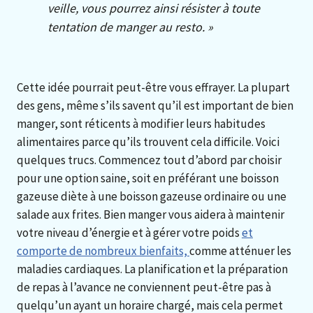
veille, vous pourrez ainsi résister à toute
tentation de manger au resto. »
Cette idée pourrait peut-être vous effrayer. La plupart
des gens, même s’ils savent qu’il est important de bien
manger, sont réticents à modifier leurs habitudes
alimentaires parce qu’ils trouvent cela difficile. Voici
quelques trucs. Commencez tout d’abord par choisir
pour une option saine, soit en préférant une boisson
gazeuse diète à une boisson gazeuse ordinaire ou une
salade aux frites. Bien manger vous aidera à maintenir
votre niveau d’énergie et à gérer votre poids
et
comporte de nombreux bienfaits,
comme atténuer les
maladies cardiaques. La planification et la préparation
de repas à l’avance ne conviennent peut-être pas à
quelqu’un ayant un horaire chargé, mais cela permet