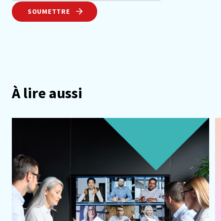
SOUMETTRE
À lire aussi