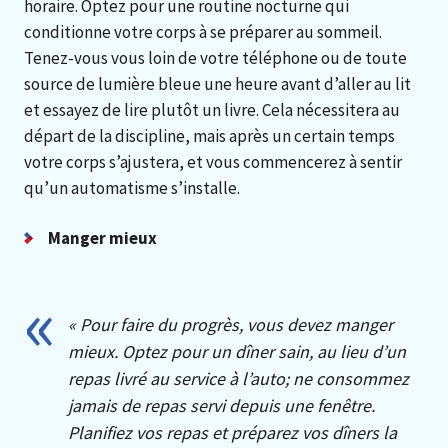
horaire. Optez pour une routine nocturne qui
conditionne votre corps à se préparer au sommeil.
Tenez-vous vous loin de votre téléphone ou de toute
source de lumière bleue une heure avant d’aller au lit
et essayez de lire plutôt un livre. Cela nécessitera au
départ de la discipline, mais après un certain temps
votre corps s’ajustera, et vous commencerez à sentir
qu’un automatisme s’installe.
Manger mieux
« Pour faire du progrès, vous devez manger
mieux. Optez pour un dîner sain, au lieu d’un
repas livré au service à l’auto; ne consommez
jamais de repas servi depuis une fenêtre.
Planifiez vos repas et préparez vos dîners la