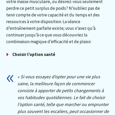
votre masse musculaire, ou désirez-vous seulement
perdre ce petit surplus de poids? N’oubliez pas de
tenir compte de votre capacité et du temps et des
ressources à votre disposition. La séance
d’entraînement parfaite existe; vous n’avez qu’à
continuer jusqu’à ce que vous découvriez la
combinaison magique d’efficacité et de plaisir.
Choisir l’option santé
« Si vous essayez d’opter pour une vie plus
saine, la meilleure façon de commencer
consiste à apporter de petits changements à
vos habitudes quotidiennes. Le fait de choisir
l’option santé, telle que marcher ou emprunter
plus souvent les escaliers, peut occasionner de