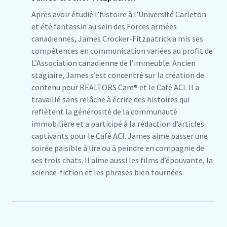
Après avoir étudié l’histoire à l’Université Carleton
et été fantassin au sein des Forces armées
canadiennes, James Crocker-Fitzpatrick a mis ses
compétences en communication variées au profit de
L’Association canadienne de l’immeuble. Ancien
stagiaire, James s’est concentré sur la création de
contenu pour REALTORS Care® et le Café ACI. Il a
travaillé sans relâche à écrire des histoires qui
reflètent la générosité de la communauté
immobilière et a participé à la rédaction d’articles
captivants pour le Café ACI. James aime passer une
soirée paisible à lire ou à peindre en compagnie de
ses trois chats. Il aime aussi les films d’épouvante, la
science-fiction et les phrases bien tournées.