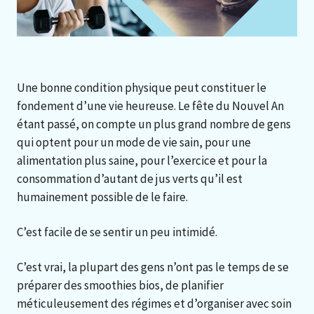
Une bonne condition physique peut constituer le
fondement d’une vie heureuse. Le fête du Nouvel An
étant passé, on compte un plus grand nombre de gens
qui optent pour un mode de vie sain, pour une
alimentation plus saine, pour l’exercice et pour la
consommation d’autant de jus verts qu’il est
humainement possible de le faire.
C’est facile de se sentir un peu intimidé.
C’est vrai, la plupart des gens n’ont pas le temps de se
préparer des smoothies bios, de planifier
méticuleusement des régimes et d’organiser avec soin