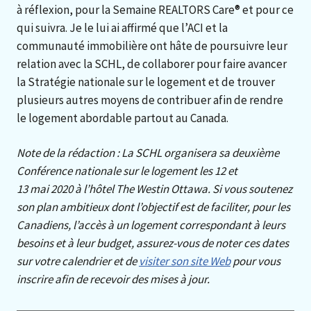
à réflexion, pour la Semaine REALTORS Care® et pour ce
qui suivra. Je le lui ai affirmé que l’ACI et la
communauté immobilière ont hâte de poursuivre leur
relation avec la SCHL, de collaborer pour faire avancer
la Stratégie nationale sur le logement et de trouver
plusieurs autres moyens de contribuer afin de rendre
le logement abordable partout au Canada.
Note de la rédaction : La SCHL organisera sa deuxième
Conférence nationale sur le logement les 12 et
13 mai 2020 à l’hôtel The Westin Ottawa. Si vous soutenez
son plan ambitieux dont l’objectif est de faciliter, pour les
Canadiens, l’accès à un logement correspondant à leurs
besoins et à leur budget, assurez-vous de noter ces dates
sur votre calendrier et de
visiter son site Web
pour vous
inscrire afin de recevoir des mises à jour.