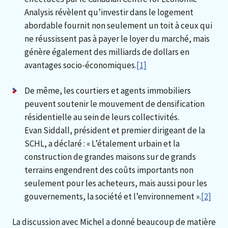
Analysis révèlent qu’investir dans le logement
abordable fournit non seulement un toit à ceux qui
ne réussissent pas à payer le loyer du marché, mais
génère également des milliards de dollars en
avantages socio-économiques.
[1]
De même, les courtiers et agents immobiliers
peuvent soutenir le mouvement de densification
résidentielle au sein de leurs collectivités.
Evan Siddall, président et premier dirigeant de la
SCHL, a déclaré : « L’étalement urbain et la
construction de grandes maisons sur de grands
terrains engendrent des coûts importants non
seulement pour les acheteurs, mais aussi pour les
gouvernements, la société et l’environnement ».
[2]
La discussion avec Michel a donné beaucoup de matière