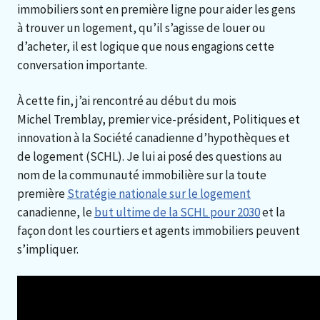
immobiliers sont en première ligne pour aider les gens
à trouver un logement, qu’il s’agisse de louer ou
d’acheter, il est logique que nous engagions cette
conversation importante.
À cette fin, j’ai rencontré au début du mois
Michel Tremblay, premier vice-président, Politiques et
innovation à la Société canadienne d’hypothèques et
de logement (SCHL). Je lui ai posé des questions au
nom de la communauté immobilière sur la toute
première
Stratégie nationale sur le logement
canadienne, le
but ultime de la SCHL pour 2030
et la
façon dont les courtiers et agents immobiliers peuvent
s’impliquer.