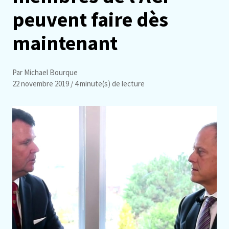
peuvent faire dès
maintenant
Par Michael Bourque
22 novembre 2019
/ 4 minute(s) de lecture