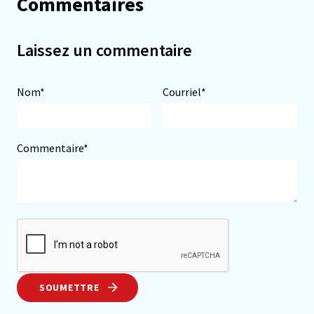
Commentaires
Laissez un commentaire
Nom*
Courriel*
Commentaire*
SOUMETTRE