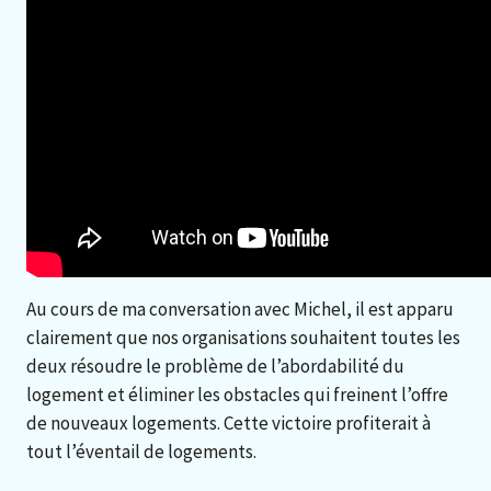
Au cours de ma conversation avec Michel, il est apparu
clairement que nos organisations souhaitent toutes les
deux résoudre le problème de l’abordabilité du
logement et éliminer les obstacles qui freinent l’offre
de nouveaux logements. Cette victoire profiterait à
tout l’éventail de logements.