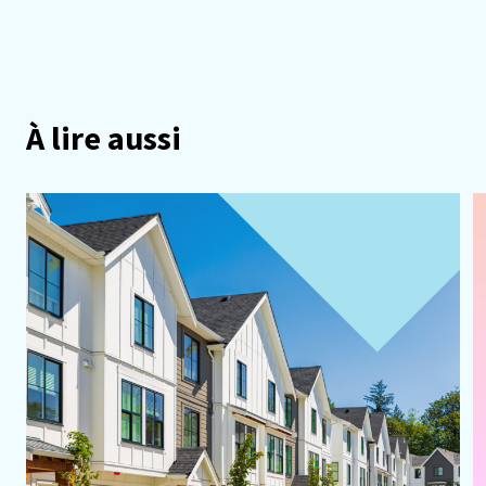
À lire aussi