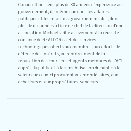
Canada. Il possède plus de 30 années d’expérience au
gouvernement, de même que dans les affaires
publiques et les relations gouvernementales, dont
plus de dix années à titre de chef de la direction d’une
association. Michael veille activement à la réussite
continue de REALTOR.ca et des services
technologiques offerts aux membres, aux efforts de
défense des intérêts, au renforcement de la
réputation des courtiers et agents membres de l’ACI
auprès du public et à la sensibilisation du public à la
valeur que ceux-ci procurent aux propriétaires, aux
acheteurs et aux propriétaires-vendeurs.