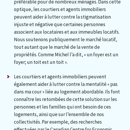
préférable pour de nombreux ménages. Dans cette
optique, les courtiers et agents immobiliers
peuvent aider à lutter contre la stigmatisation
injuste et négative que certaines personnes
associent aux locataires et aux immeubles locatifs.
Nous soutenons publiquement le marché locatif,
tout autant que le marché de la vente de
propriétés. Comme Michel l’a dit, « un foyer est un
foyer; un toit est un toit ».
Les courtiers et agents immobiliers peuvent
également aider à lutter contre la mentalité « pas
dans ma cour » liée au logement abordable. Ils font
connaître les retombées de cette solution sur les
personnes et les familles qui ont besoin de ces
logements, ainsi que sur l’ensemble de nos
collectivités. Par exemple, des recherches
effectuées par le Canadian Centre for Economic