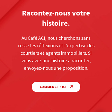
Racontez-nous votre
histoire.
Au Café ACI, nous cherchons sans
cesse les réflexions et l’expertise des
courtiers et agents immobiliers. Si
vous avez une histoire à raconter,
envoyez-nous une proposition.
COMMENCER ICI