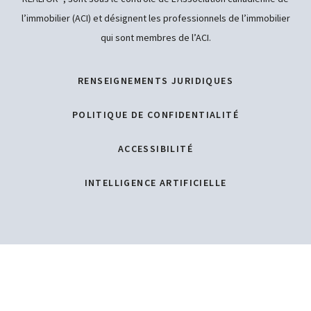
l’immobilier (ACI) et désignent les professionnels de l’immobilier
qui sont membres de l’ACI.
RENSEIGNEMENTS JURIDIQUES
POLITIQUE DE CONFIDENTIALITÉ
ACCESSIBILITÉ
INTELLIGENCE ARTIFICIELLE