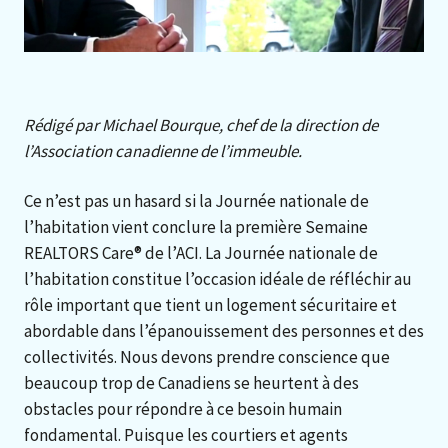
Rédigé par Michael Bourque, chef de la direction de
l’Association canadienne de l’immeuble.
Ce n’est pas un hasard si la Journée nationale de
l’habitation vient conclure la première Semaine
REALTORS Care® de l’ACI. La Journée nationale de
l’habitation constitue l’occasion idéale de réfléchir au
rôle important que tient un logement sécuritaire et
abordable dans l’épanouissement des personnes et des
collectivités. Nous devons prendre conscience que
beaucoup trop de Canadiens se heurtent à des
obstacles pour répondre à ce besoin humain
fondamental. Puisque les courtiers et agents