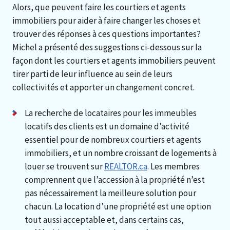
Alors, que peuvent faire les courtiers et agents
immobiliers pour aider à faire changer les choses et
trouver des réponses à ces questions importantes?
Michel a présenté des suggestions ci‑dessous sur la
façon dont les courtiers et agents immobiliers peuvent
tirer parti de leur influence au sein de leurs
collectivités et apporter un changement concret.
La recherche de locataires pour les immeubles
locatifs des clients est un domaine d’activité
essentiel pour de nombreux courtiers et agents
immobiliers, et un nombre croissant de logements à
louer se trouvent sur
REALTOR.ca
. Les membres
comprennent que l’accession à la propriété n’est
pas nécessairement la meilleure solution pour
chacun. La location d’une propriété est une option
tout aussi acceptable et, dans certains cas,