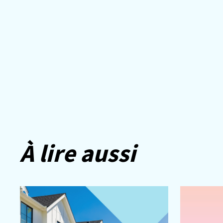
À lire aussi