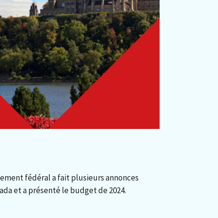
nement fédéral a fait plusieurs annonces
da et a présenté le budget de 2024.